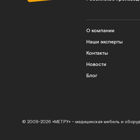
О компании
Наши эксперты
Контакты
Новости
Блог
© 2009-2026 «МЕТ.РУ» – медицинская мебель и обору