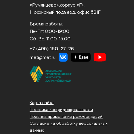
«Румянцево»,
корпус «Г»,
11 офисный подъезд, офис 521Г
Время работы:
Пн-Пт: 8:00-19:00
Сб-Вс: 11:00-15:00
+7 (495) 150‑27‑26
met@met.ru
Карта сайта
Политика конфиденциальности
Правила применения рекомендаций
Согласие на обработку персональных
данных