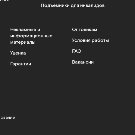
Подъемники для инвалидов
Рекламные и
Оптовикам
информационные
Условия работы
материалы
FAQ
Уценка
Вакансии
Гарантии
дование