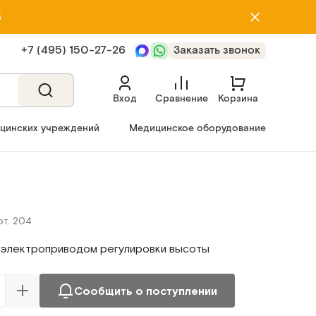
5
+7 (495) 150‑27‑26
Заказать звонок
Вход
Сравнение
Корзина
ицинских учреждений
Медицинское оборудование
рт. 204
 электроприводом регулировки высоты
Сообщить о поступлении