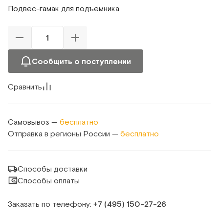
Подвес-гамак для подъемника
Сообщить о поступлении
Сравнить
Самовывоз —
бесплатно
Отправка в регионы России —
бесплатно
Способы доставки
Способы оплаты
Заказать по телефону:
+7 (495) 150‑27‑26