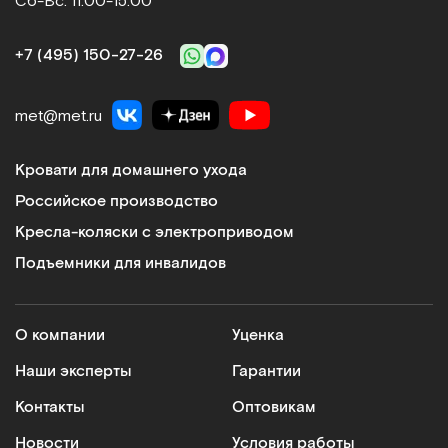
Сб-Вс: 11:00-15:00
+7 (495) 150‑27‑26
met@met.ru
Кровати для домашнего ухода
Российское производство
Кресла-коляски с электроприводом
Подъемники для инвалидов
О компании
Уценка
Наши эксперты
Гарантии
Контакты
Оптовикам
Новости
Условия работы