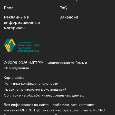
Блог
FAQ
Рекламные и
Вакансии
информационные
материалы
© 2009-2026 «МЕТ.РУ» – медицинская мебель и
оборудование
Карта сайта
Политика конфиденциальности
Правила применения рекомендаций
Согласие на обработку персональных данных
Вся информация на сайте – собственность интернет-
магазина MET.RU. Публикация информации с сайта MET.RU