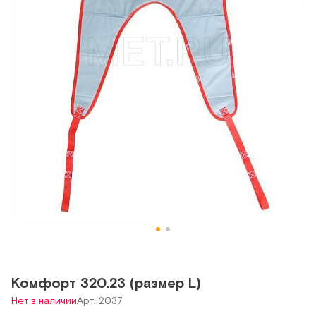
Комфорт 320.23 (размер L)
Нет в наличии
Арт. 2037