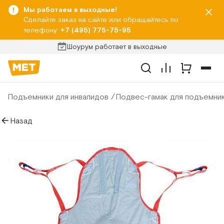
Мы работаем в выходные!
Сделайте заказ на сайте или обращайтесь по
телефону:
+7 (495) 775-75-95
Шоурум работает в выходные
Подъемники для инвалидов
Подвес-гамак для подъемни
Назад