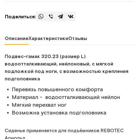
Поделиться:
Описание
Характеристики
Отзывы
Подвес-гамак 320.23 (размер L)
водоотталкивающий, нейлоновый, с мягкой
подложкой под ноги, с возможностью крепления
подголовника
Перевязь повышенного комфорта
Материал - водоотталкивающий нейлон
Мягкий перехват ног
Возможна установка подголовника
Сиденье применяется для подъёмников REBOTEC
Арнольд