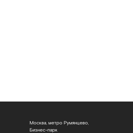
Москва, метро Румянцево,
Бизнес‑парк