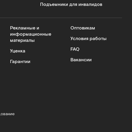
Подъемники для инвалидов
Рекламные и
Оптовикам
информационные
Условия работы
материалы
FAQ
Уценка
Вакансии
Гарантии
дование