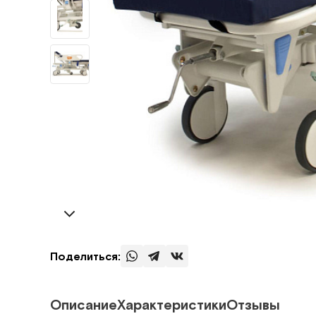
Поделиться:
Описание
Характеристики
Отзывы