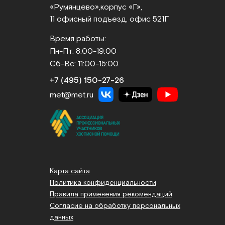
«Румянцево»,
корпус «Г»,
11 офисный подъезд, офис 521Г
Время работы:
Пн-Пт: 8:00-19:00
Сб-Вс: 11:00-15:00
+7 (495) 150‑27‑26
met@met.ru
Карта сайта
Политика конфиденциальности
Правила применения рекомендаций
Согласие на обработку персональных
данных