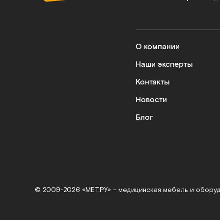
О компании
Наши эксперты
Контакты
Новости
Блог
© 2009-2026 «МЕТ.РУ» – медицинская мебель и обору