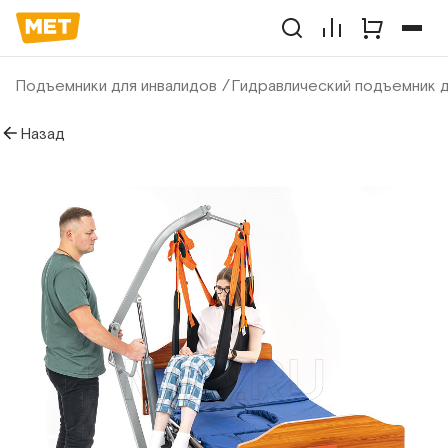
Подъемники для инвалидов
Гидравлический подъемник д
Назад