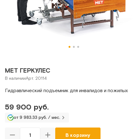
MET ГЕРКУЛЕС
В наличии
Арт. 20114
Гидравлический подъемник для инвалидов и пожилых
59 900 руб.
от 9 983.33 руб. / мес.
В корзину