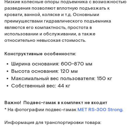
Низкие колесные опоры подъемника с возможностью
разведения позволяют вплотную подъезжать к
кровати, ванной, коляске и т.д. Основными
преимуществами гидравлического подъемника
являются его компактность, простота в
использовании и обслуживании, а также
относительно невысокая стоимость.
Конструктивные особенности:
Ширина основания: 600-870 мм
Высота основания: 120 мм
Максимальный вес пользователя: 150 кг
Собственный вес: 44 кг
Важно! Подвес-гамак в комплект не входит
* На фотографии подвес-гамак
MET RS-300 Strong
.
Информация для транспортировки товара: