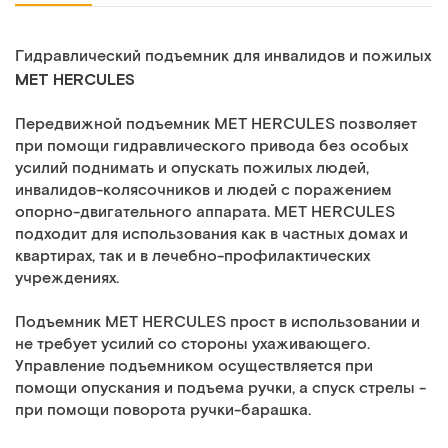
Гидравлический подъемник для инвалидов и пожилых
MET HERCULES
Передвижной подъемник МЕТ HERCULES позволяет
при помощи гидравлического привода без особых
усилий поднимать и опускать пожилых людей,
инвалидов-колясочников и людей с поражением
опорно-двигательного аппарата. МЕТ HERCULES
подходит для использования как в частных домах и
квартирах, так и в лечебно-профилактических
учреждениях.
Подъемник MET HERCULES прост в использовании и
не требует усилий со стороны ухаживающего.
Управление подъемником осуществляется при
помощи опускания и подъема ручки, а спуск стрелы -
при помощи поворота ручки-барашка.