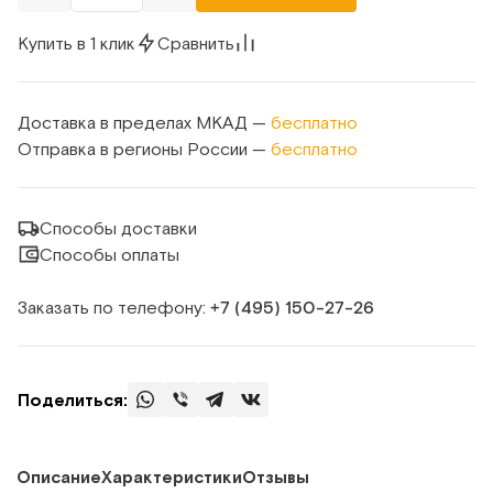
Купить в 1 клик
Сравнить
Доставка в пределах МКАД —
бесплатно
Отправка в регионы России —
бесплатно
Способы доставки
Способы оплаты
Заказать по телефону:
+7 (495) 150‑27‑26
Поделиться:
Описание
Характеристики
Отзывы