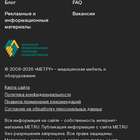
Блог
FAQ
Рекламные и
Вакансии
информационные
материалы
© 2009-2026 «МЕТ.РУ» – медицинская мебель и
оборудование
Карта сайта
Политика конфиденциальности
Правила применения рекомендаций
Согласие на обработку персональных данных
Вся информация на сайте – собственность интернет-
магазина MET.RU. Публикация информации с сайта MET.RU
без разрешения запрещена. Все права защищены.