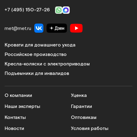
+7 (495) 150‑27‑26
met@met.ru
Кровати для домашнего ухода
Российское производство
Кресла-коляски с электроприводом
Подъемники для инвалидов
О компании
Уценка
Наши эксперты
Гарантии
Контакты
Оптовикам
Новости
Условия работы