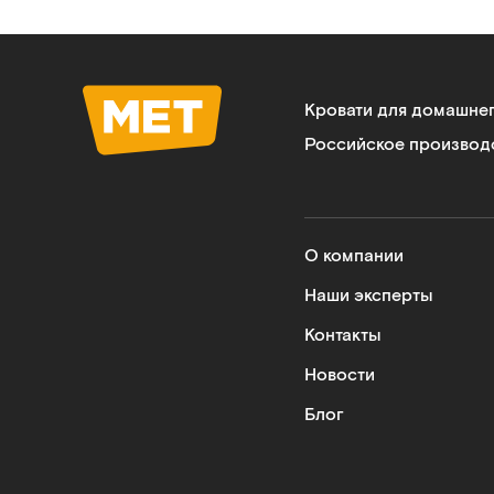
Кровати для домашне
Российское производ
О компании
Наши эксперты
Контакты
Новости
Блог