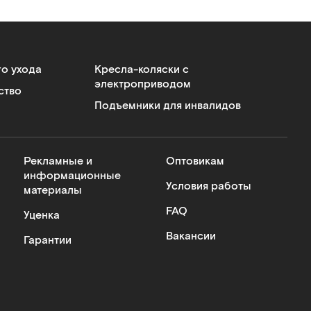
го ухода
Кресла-коляски с
электроприводом
ство
Подъемники для инвалидов
Рекламные и
Оптовикам
информационные
Условия работы
материалы
FAQ
Уценка
Вакансии
Гарантии