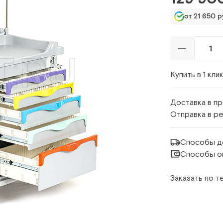
от 21 650 ру
Купить в 1 кли
Доставка в п
Отправка в р
Способы д
Способы о
Заказать по 