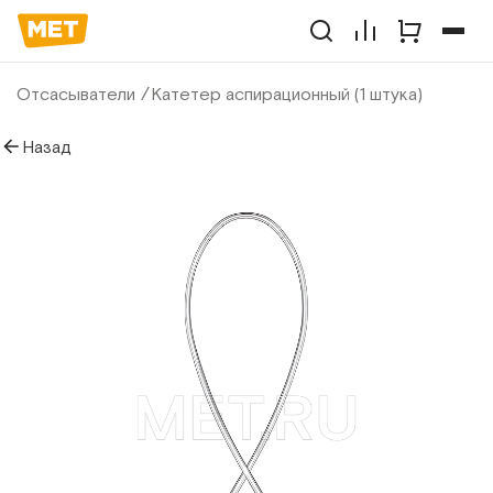
Отсасыватели
Катетер аспирационный (1 штука)
Назад