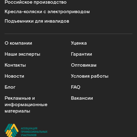
Российское производство
Кресла-коляски с электроприводом
Подъемники для инвалидов
О компании
Уценка
Наши эксперты
Гарантии
Контакты
Оптовикам
Новости
Условия работы
Блог
FAQ
Рекламные и
Вакансии
информационные
материалы