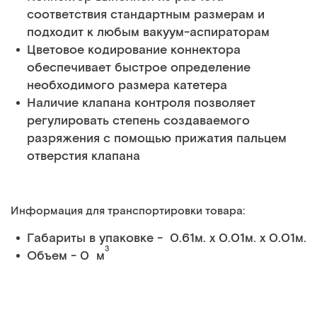
соответствия стандартным размерам и
подходит к любым вакуум-аспираторам
Цветовое кодирование коннектора
обеспечивает быстрое определение
необходимого размера катетера
Наличие клапана контроля позволяет
регулировать степень создаваемого
разряжения с помощью прижатия пальцем
отверстия клапана
Информация для транспортировки товара:
Габариты в упаковке - 0.61м. x 0.01м. x 0.01м.
3
Объем - 0 м