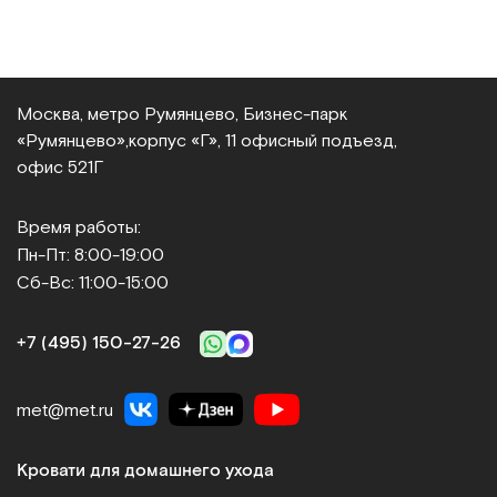
Москва, метро Румянцево, Бизнес‑парк
«Румянцево»,
корпус «Г», 11 офисный подъезд,
офис 521Г
Время работы:
Пн-Пт: 8:00-19:00
Сб-Вс: 11:00-15:00
+7 (495) 150‑27‑26
met@met.ru
Кровати для домашнего ухода