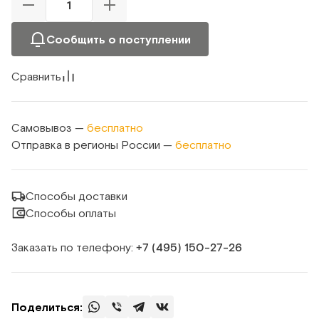
Сообщить о поступлении
Сравнить
Самовывоз —
бесплатно
Отправка в регионы России —
бесплатно
Способы доставки
Способы оплаты
Заказать по телефону:
+7 (495) 150‑27‑26
Поделиться: