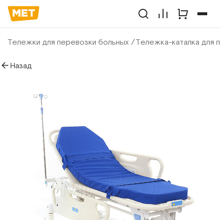
Тележки для перевозки больных
Тележка-каталка для
Назад