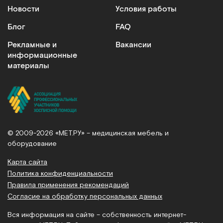
Новости
Условия работы
Блог
FAQ
Рекламные и
Вакансии
информационные
материалы
© 2009-2026 «МЕТ.РУ» – медицинская мебель и
оборудование
Карта сайта
Политика конфиденциальности
Правила применения рекомендаций
Согласие на обработку персональных данных
Вся информация на сайте – собственность интернет-