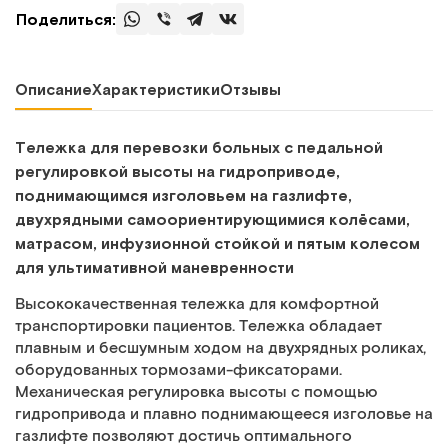
Поделиться:
Описание
Характеристики
Отзывы
Тележка для перевозки больных с педальной
регулировкой высоты на гидроприводе,
поднимающимся изголовьем на газлифте,
двухрядными самоориентирующимися колёсами,
матрасом, инфузионной стойкой и пятым колесом
для ультимативной маневренности
Высококачественная тележка для комфортной
транспортировки пациентов. Тележка обладает
плавным и бесшумным ходом на двухрядных роликах,
оборудованных тормозами-фиксаторами.
Механическая регулировка высоты с помощью
гидропривода и плавно поднимающееся изголовье на
газлифте позволяют достичь оптимального