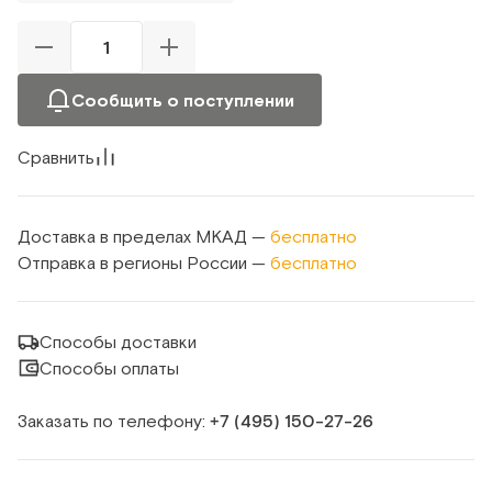
Сообщить о поступлении
Сравнить
Доставка в пределах МКАД —
бесплатно
Отправка в регионы России —
бесплатно
Способы доставки
Способы оплаты
Заказать по телефону:
+7 (495) 150‑27‑26