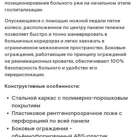
позиционирования больного уже на начальном этапе
госпитализации.
Опускающееся с помощью ножной педали пятое
колесо, расположенное по центру панели тележки
позволяет быстро и точно маневрировать в
больничных коридорах и легко заезжать в
ограниченное межкоечное пространство. Боковые
ограждения, работающие по принципу ограждений
на реанимационных кроватях, обеспечивают 100%
безопасность больного и удобство его
передислокации.
Конструктивные особенности:
Стальной каркас с полимерно-порошковым
покрытием
Пластиковое рентгенопрозрачное ложе с
перфорацией по всей панели
Боковые ограждения -
объёмноформованный АВS-пластик