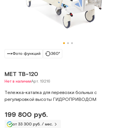
Фото функций
360°
МЕТ ТВ-120
Нет в наличии
Арт. 19216
Тележка-каталка для перевозки больных с
регулировкой высоты ГИДРОПРИВОДОМ
199 800 руб.
от 33 300 руб. / мес.