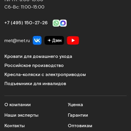
Сб-Вс: 11:00-15:00
+7 (495) 150‑27‑26
met@met.ru
Кровати для домашнего ухода
Российское производство
Кресла-коляски с электроприводом
Подъемники для инвалидов
О компании
Уценка
Наши эксперты
Гарантии
Контакты
Оптовикам