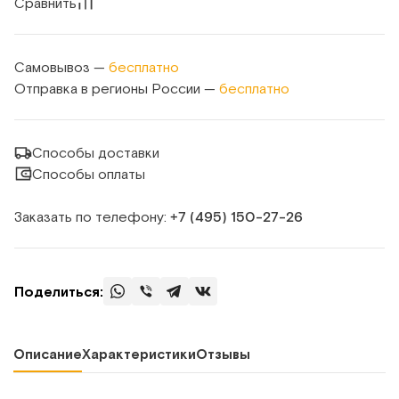
Сравнить
Самовывоз —
бесплатно
Отправка в регионы России —
бесплатно
Способы доставки
Способы оплаты
Заказать по телефону:
+7 (495) 150‑27‑26
Поделиться:
Описание
Характеристики
Отзывы