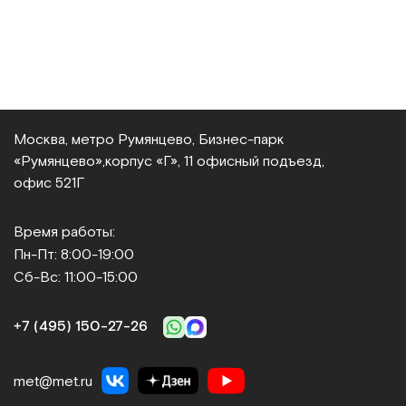
Москва, метро Румянцево, Бизнес‑парк
«Румянцево»,
корпус «Г», 11 офисный подъезд,
офис 521Г
Время работы:
Пн-Пт: 8:00-19:00
Сб-Вс: 11:00-15:00
+7 (495) 150‑27‑26
met@met.ru