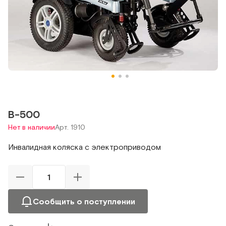
В-500
Нет в наличии
Арт. 1910
Инвалидная коляска с электроприводом
Сообщить о поступлении