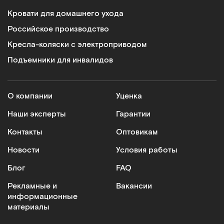
Кровати для домашнего ухода
Российское производство
Кресла-коляски с электроприводом
Подъемники для инвалидов
О компании
Уценка
Наши эксперты
Гарантии
Контакты
Оптовикам
Новости
Условия работы
Блог
FAQ
Рекламные и
Вакансии
информационные
материалы