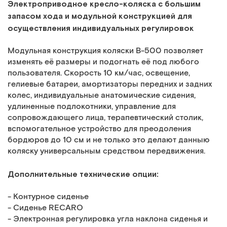
Электроприводное кресло-коляска с большим
запасом хода и модульной конструкцией для
осуществления индивидуальных регулировок
Модульная конструкция коляски В-500 позволяет
изменять её размеры и подогнать её под любого
пользователя. Скорость 10 км/час, освещение,
гелиевые батареи, амортизаторы передних и задних
колес, индивидуальные анатомические сидения,
удлиненные подлокотники, управление для
сопровождающего лица, терапевтический столик,
вспомогательное устройство для преодоления
бордюров до 10 см и не только это делают данныю
коляску универсальным средством передвижения.
Дополнительные технические опции:
- Контурное сиденье
- Сиденье RECARO
- Электронная регулировка угла наклона сиденья и