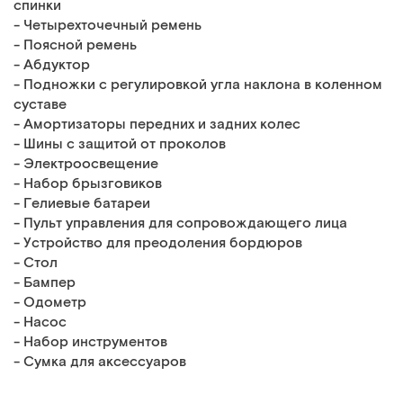
спинки
- Четырехточечный ремень
- Поясной ремень
- Абдуктор
- Подножки с регулировкой угла наклона в коленном
суставе
- Амортизаторы передних и задних колес
- Шины с защитой от проколов
- Электроосвещение
- Набор брызговиков
- Гелиевые батареи
- Пульт управления для сопровождающего лица
- Устройство для преодоления бордюров
- Стол
- Бампер
- Одометр
- Насос
- Набор инструментов
- Сумка для аксессуаров