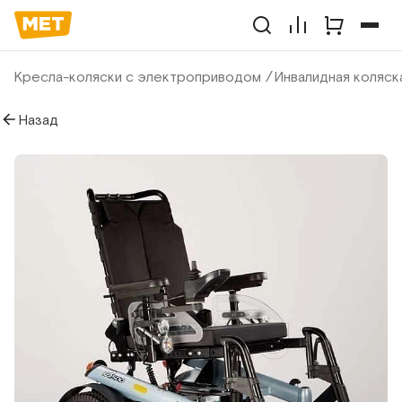
Кресла-коляски с электроприводом
Инвалидная коляс
Назад