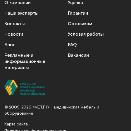
О компании
Уценка
Наши эксперты
Гарантии
Контакты
Оптовикам
Новости
Условия работы
Блог
FAQ
Рекламные и
Вакансии
информационные
материалы
© 2009-2026 «МЕТ.РУ» – медицинская мебель и
оборудование
Карта сайта
Политика конфиденциальности