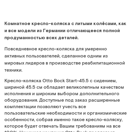
Комнатное кресло-коляска с литыми колёсами, как
и все модели из Германии отличающееся полной
продуманностью всех деталей.
Повседневное кресло-коляска для умеренно
активных пользователей, сделанное одним из
мировых лидеров в производстве реабилитационной
техники.
Кресло-коляска Otto Bock Start-45.5 c сидением,
шириной 45.5 см обладает великолепным качеством
исполнения и широким выбором дополнительного
оборудования. Доступные под заказ расширенные
комплектации позволяют учесть все
пользовательские необходимости и организмические
особенности, собрав именно такое кресло-коляску,
которое будет отвечать Вашим требованиям на все