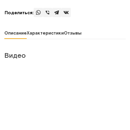
Поделиться:
Описание
Характеристики
Отзывы
Видео