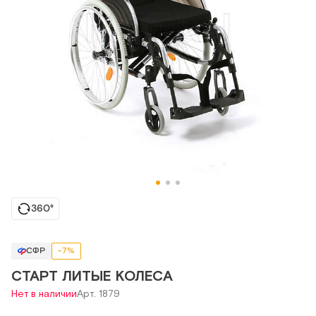
360°
СФР
-7%
СТАРТ ЛИТЫЕ КОЛЕСА
Нет в наличии
Арт. 1879