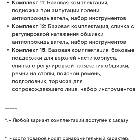
Комплект 11:
Базовая комплектация,
подножка при ампутации голени,
антиопрокидыватель, набор инструментов
Комплект 12:
Базовая комплектация, спинка с
регулировкой натяжения обшивки,
антиопрокидыватель, набор инструментов
Комплект 15:
Базовая комплектация, боковые
поддержки для верхней части корпуса,
спинка с регулировкой натяжения обшивки,
ремни на стопы, поясной ремень,
подголовник, тормоза для
сопровождающего лица, набор инструментов
_____
*. - Любой вариант комплектации доступен к заказу
* - фото товаров носят ознакомительный характер.