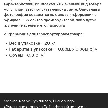
Характеристики, комплектация и внешний вид товара
могут отличаться от указанных на сайте. Описания и
фотографии создаются на основе информации с
официальных сайтов производителей, либо путем
изучения изделия и его паспорта
Информация для транспортировки товара:
Вес в упаковке - 20 кг
Габариты в упаковке - 0.83м. x 0.38м. x 1м.
3
Объем - 0.315 м
Москва, метро Румянцево, Бизнес‑парк
«Румянцево»,
корпус «Г», 11 офисный подъезд,