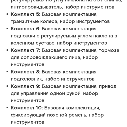
антиопрокидыватель, набор инструментов
Комплект 5:
Базовая комплектация,
транзитные колеса, набор инструментов
Комплект 6:
Базовая комплектация,
подножки с регулируемым углом наклона в
коленном суставе, набор инструментов
Комплект 7:
Базовая комплектация, тормоза
для сопровождающего лица, набор
инструментов
Комплект 8:
Базовая комплектация,
подголовник, набор инструментов
Комплект 9:
Базовая комплектация, привод
для управления одной рукой, набор
инструментов
Комплект 10:
Базовая комплектация,
фиксирующий поясной ремень, набор
инструментов