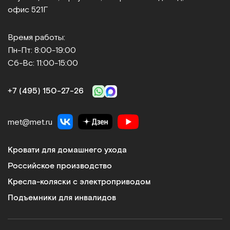
офис 521Г
Время работы:
Пн-Пт: 8:00-19:00
Сб-Вс: 11:00-15:00
+7 (495) 150‑27‑26
met@met.ru
Кровати для домашнего ухода
Российское производство
Кресла-коляски с электроприводом
Подъемники для инвалидов