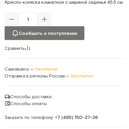
Кресло-коляска комнатное с шириной сиденья 45.5 cм
Сообщить о поступлении
Сравнить
Самовывоз —
бесплатно
Отправка в регионы России —
бесплатно
Способы доставки
Способы оплаты
Заказать по телефону:
+7 (495) 150‑27‑26