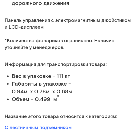
дорожного движения
Панель управления с электромагнитным джойстиком
и LCD-дисплеем
*Количество фонариков ограничено. Наличие
уточняйте у менеджеров.
Информация для транспортировки товара:
Вес в упаковке - 111 кг
Габариты в упаковке -
0.94м. x 0.78м. x 0.68м.
3
Объем - 0.499 м
Название этого товара относится к категориям:
С лестничным подъемником