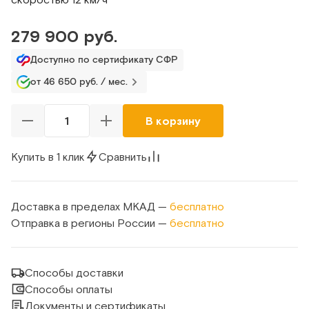
279 900 руб.
Доступно по сертификату СФР
от 46 650 руб. / мес.
В корзину
Купить в 1 клик
Сравнить
Доставка в пределах МКАД —
бесплатно
Отправка в регионы России —
бесплатно
Способы доставки
Способы оплаты
Документы и сертификаты