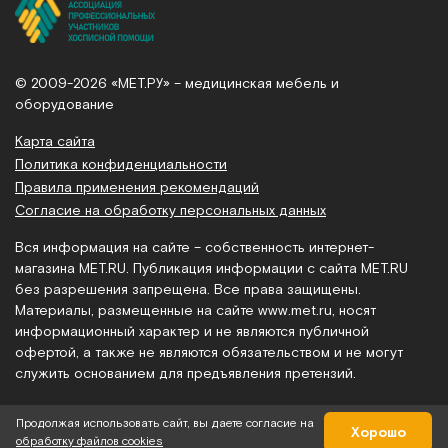
© 2009-2026 «МЕТ.РУ» – медицинская мебель и
оборудование
Карта сайта
Политика конфиденциальности
Правила применения рекомендаций
Согласие на обработку персональных данных
Вся информация на сайте – собственность интернет-
магазина MET.RU. Публикация информации с сайта MET.RU
без разрешения запрещена. Все права защищены.
Материалы, размещенные на сайте
www.met.ru
, носят
информационный характер и не являются публичной
офертой, а также не являются обязательством и не могут
служить основанием для предъявления претензий.
Продолжая использовать сайт, вы даете согласие на
Хорошо
обработку файлов cookies