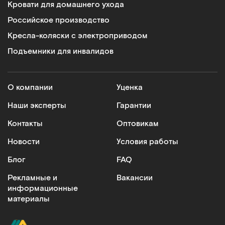
Кровати для домашнего ухода
Российское производство
Кресла-коляски с электроприводом
Подъемники для инвалидов
О компании
Уценка
Наши эксперты
Гарантии
Контакты
Оптовикам
Новости
Условия работы
Блог
FAQ
Рекламные и
Вакансии
информационные
материалы