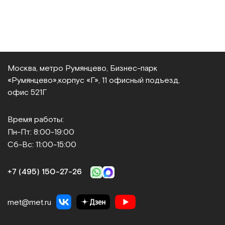
Москва, метро Румянцево, Бизнес‑парк
«Румянцево»,
корпус «Г», 11 офисный подъезд,
офис 521Г
Время работы:
Пн-Пт: 8:00-19:00
Сб-Вс: 11:00-15:00
+7 (495) 150‑27‑26
met@met.ru