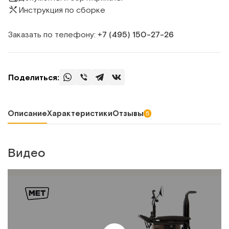
Инструкция по сборке
Заказать по телефону:
+7 (495) 150‑27‑26
Поделиться:
Описание
Характеристики
Отзывы
5
Видео