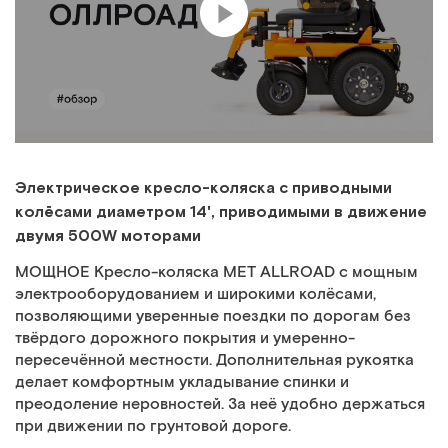
Электрическое кресло-коляска с приводными
колёсами диаметром 14', приводимыми в движение
двумя 500W моторами
МОЩНОЕ Кресло-коляска MET ALLROAD с мощным
электрооборудованием и широкими колёсами,
позволяющими уверенные поездки по дорогам без
твёрдого дорожного покрытия и умеренно-
пересечённой местности. Дополнительная рукоятка
делает комфортным укладывание спинки и
преодоление неровностей. За неё удобно держаться
при движении по грунтовой дороге.