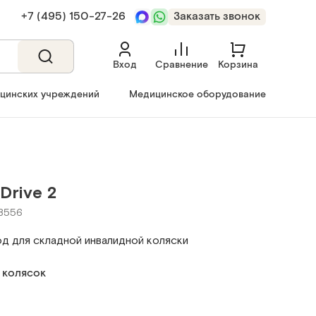
+7 (495) 150‑27‑26
Заказать звонок
Вход
Сравнение
Корзина
ицинских учреждений
Медицинское оборудование
Drive 2
18556
д для складной инвалидной коляски
 колясок