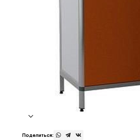
Поделиться: