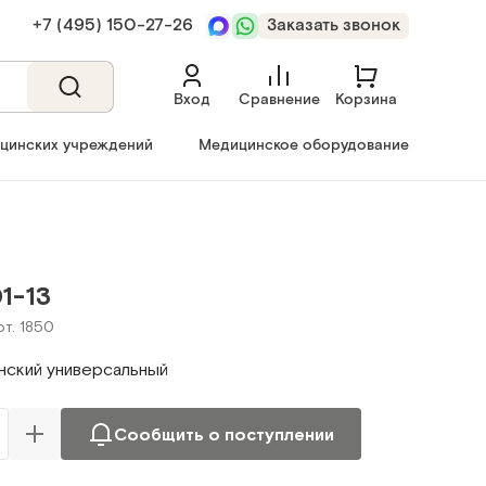
+7 (495) 150‑27‑26
Заказать звонок
Вход
Сравнение
Корзина
ицинских учреждений
Медицинское оборудование
1-13
рт. 1850
ский универсальный
Сообщить о поступлении