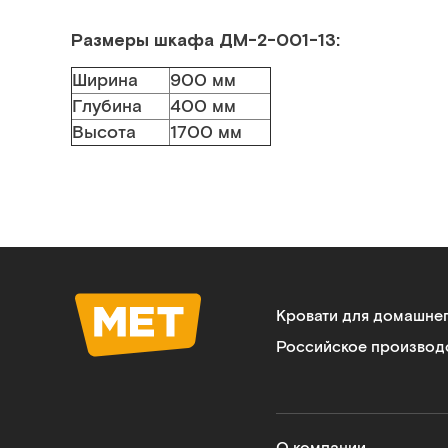
Размеры шкафа ДМ-2-001-13
:
Ширина
900 мм
Глубина
400 мм
Высота
1700 мм
Кровати для домашне
Российское производ