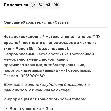
Поделиться:
Описание
Характеристики
Отзывы
Четырехсекционный матрас с наполнителем ППУ
средней плотности в непромокаемом чехле из
ткани Peach Skin (кожа персика).
Непромокаемый чехол состоит из трехслойной
мембранной медицинской ткани с
противопожарными, антибактериальными,
паропроницаемыми (дышащими) свойствами.
Размер 1925*900*80
Возможные цвета: голубой или бирюзовый, в
зависимости от наличия на складе.
Информация для транспортировки товара:
Вес в упаковке - 3 кг