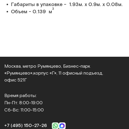
Габариты в упаковке - 1.93м. x 0.9м. x 0.08м.
3
Объем - 0.139 м
Москва, метро Румянцево, Бизнес‑парк
«Румянцево»,
корпус «Г», 11 офисный подъезд,
офис 521Г
Время работы:
Пн-Пт: 8:00-19:00
Сб-Вс: 11:00-15:00
+7 (495) 150‑27‑26