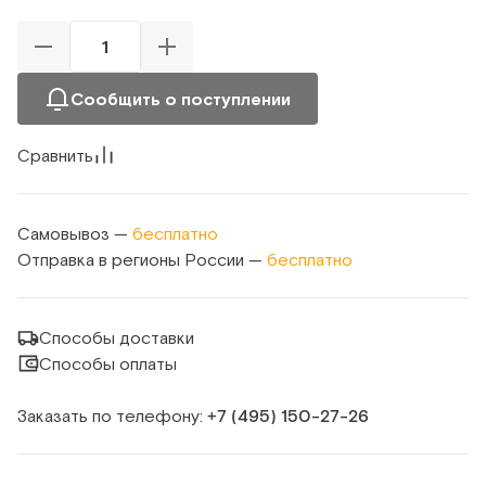
Сообщить о поступлении
Сравнить
Самовывоз —
бесплатно
Отправка в регионы России —
бесплатно
Способы доставки
Способы оплаты
Заказать по телефону:
+7 (495) 150‑27‑26