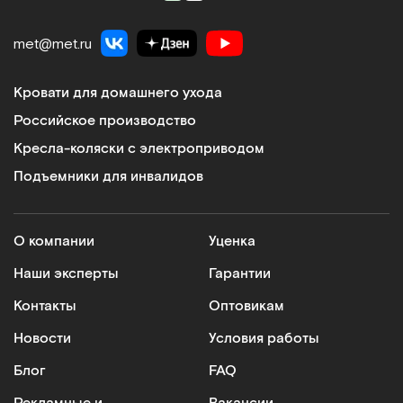
met@met.ru
Кровати для домашнего ухода
Российское производство
Кресла-коляски с электроприводом
Подъемники для инвалидов
О компании
Уценка
Наши эксперты
Гарантии
Контакты
Оптовикам
Новости
Условия работы
Блог
FAQ