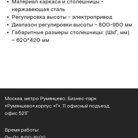
Материал каркаса и столешницы -
нержавеющая сталь
Регулировка высоты - электропривод
Диапазон регулировки высоты - 800-950 мм
Габаритные размеры столешницы: (ШхГ, мм)
– 620*420 мм
Москва, метро Румянцево, Бизнес‑парк
«Румянцево»,
корпус «Г», 11 офисный подъезд,
офис 521Г
Время работы:
Пн-Пт: 8:00-19:00