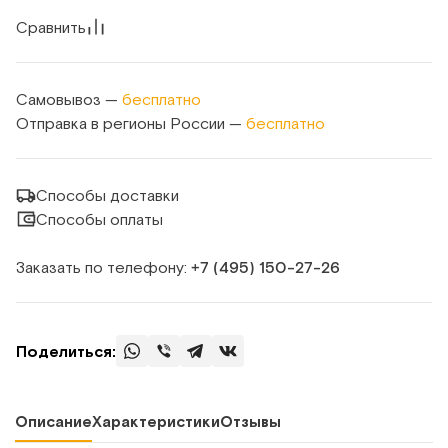
Сравнить
Самовывоз —
бесплатно
Отправка в регионы России —
бесплатно
Способы доставки
Способы оплаты
Заказать по телефону:
+7 (495) 150‑27‑26
Поделиться:
Описание
Характеристики
Отзывы