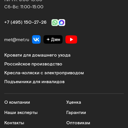
Сб-Вс: 11:00-15:00
+7 (495) 150‑27‑26
met@met.ru
Кровати для домашнего ухода
Российское производство
Кресла-коляски с электроприводом
Подъемники для инвалидов
О компании
Уценка
Наши эксперты
Гарантии
Контакты
Оптовикам