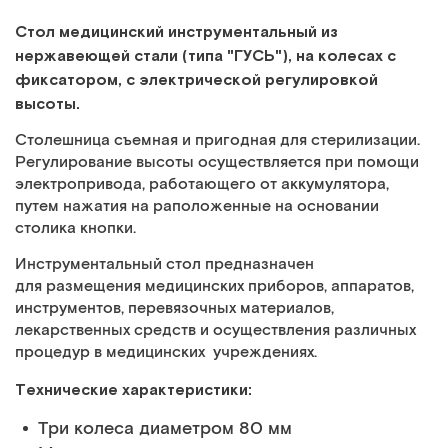
Стол медицинский инструментальный из
нержавеющей стали (типа "ГУСЬ"), на колесах с
фиксатором, с электрической регулировкой
высоты.
Столешница съемная и пригодная для стерилизации.
Регулирование высоты осуществляется при помощи
электропривода, работающего от аккумулятора,
путем нажатия на раположенные на основании
столика кнопки.
Инструментальный стол предназначен
для размещения медицинских приборов, аппаратов,
инструментов, перевязочных материалов,
лекарственных средств и осуществления различных
процедур в медицинских учреждениях.
Технические характеристики:
Три колеса диаметром 80 мм