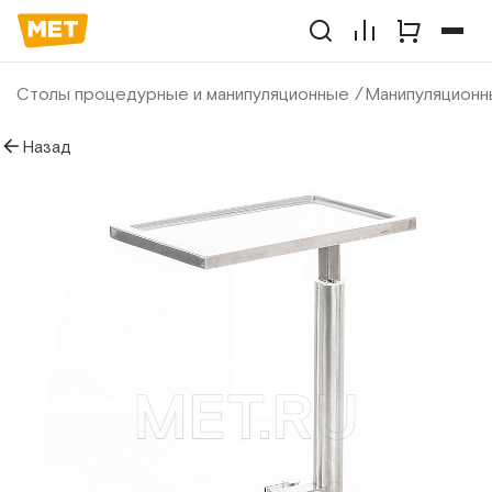
Столы процедурные и манипуляционные
Манипуляционн
Назад