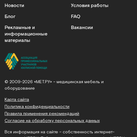
Новости
Условия работы
Блог
FAQ
Рекламные и
Вакансии
информационные
материалы
© 2009-2026 «МЕТ.РУ» – медицинская мебель и
оборудование
Карта сайта
Политика конфиденциальности
Правила применения рекомендаций
Согласие на обработку персональных данных
Вся информация на сайте – собственность интернет-