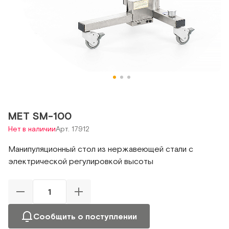
MET SM-100
Нет в наличии
Арт. 17912
Манипуляционный стол из нержавеющей стали с
электрической регулировкой высоты
Сообщить о поступлении