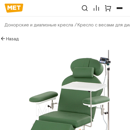
Донорские и диализные кресла
Кресло с весами для ди
Назад