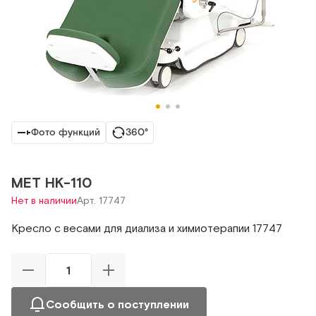
Фото функций
360°
MET HK-110
Нет в наличии
Арт. 17747
Кресло с весами для диализа и химиотерапии 17747
Сообщить о поступлении