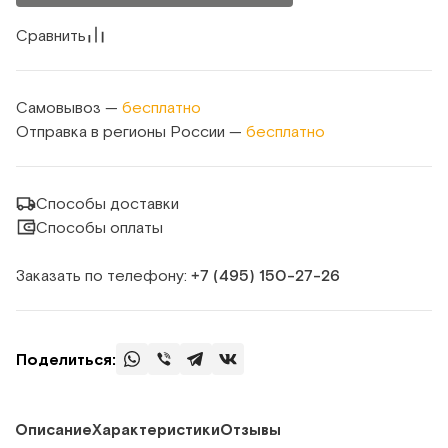
Сравнить
Самовывоз —
бесплатно
Отправка в регионы России —
бесплатно
Способы доставки
Способы оплаты
Заказать по телефону:
+7 (495) 150‑27‑26
Поделиться:
Описание
Характеристики
Отзывы