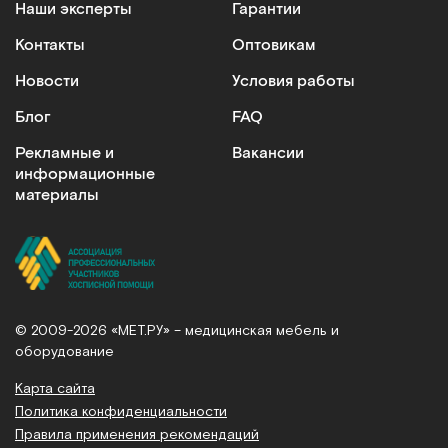
Наши эксперты
Гарантии
Контакты
Оптовикам
Новости
Условия работы
Блог
FAQ
Рекламные и
Вакансии
информационные
материалы
© 2009-2026 «МЕТ.РУ» – медицинская мебель и
оборудование
Карта сайта
Политика конфиденциальности
Правила применения рекомендаций