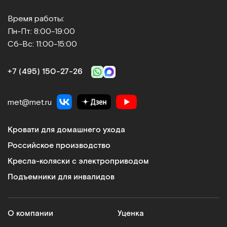
Время работы:
Пн-Пт: 8:00-19:00
Сб-Вс: 11:00-15:00
+7 (495) 150‑27‑26
met@met.ru
Кровати для домашнего ухода
Российское производство
Кресла-коляски с электроприводом
Подъемники для инвалидов
О компании
Уценка