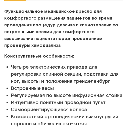
Функциональное медицинское кресло для
комфортного размещения пациентов во время
проведения процедур диализа и химиотерапии со
встроенными весами для комфортного
взвешивания пациента перед проведением
процедуры химодиализа
Конструктивные особенности:
Четыре электрических привода для
регулировки спинной секции, подставки для
ног, высоты и положения тренделенбург
Встроенные весы
Регулируемая по высоте инфузионная стойка
Интуитивно понятный проводной пульт
Самоориентирующиеся колеса
Комфортный ортопедический вязкоупругий
поролон и обивка из эко-кожы