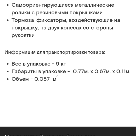
Самоориентирующиеся металлические
ролики с резиновыми покрышками
Тормоза-фиксаторы, воздействующие на
покрышку, на двух колёсах со стороны
рукоятки
Информация для транспортировки товара:
Вес в упаковке - 9 кг
Габариты в упаковке - 0.77м. x 0.67м. x 0.11м.
3
Объем - 0.057 м