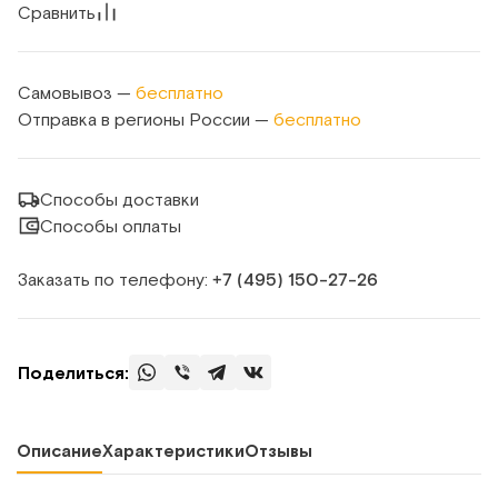
Сравнить
Самовывоз —
бесплатно
Отправка в регионы России —
бесплатно
Способы доставки
Способы оплаты
Заказать по телефону:
+7 (495) 150‑27‑26
Поделиться:
Описание
Характеристики
Отзывы