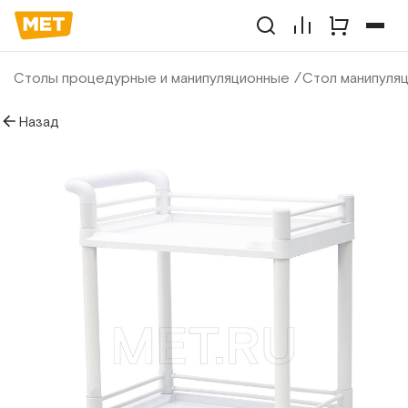
Столы процедурные и манипуляционные
Стол манипуля
Назад