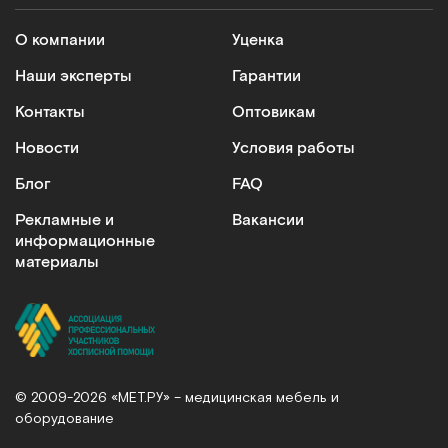
О компании
Уценка
Наши эксперты
Гарантии
Контакты
Оптовикам
Новости
Условия работы
Блог
FAQ
Рекламные и
Вакансии
информационные
материалы
© 2009-2026 «МЕТ.РУ» – медицинская мебель и
оборудование