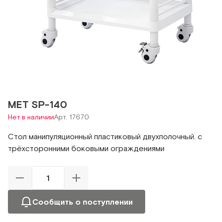
МЕТ SP-140
Нет в наличии
Арт. 17670
Стол манипуляционный пластиковый двухполочный. с
трёхсторонними боковыми ограждениями
Сообщить о поступлении