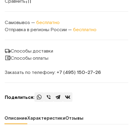
Сравнить
Самовывоз —
бесплатно
Отправка в регионы России —
бесплатно
Способы доставки
Способы оплаты
Заказать по телефону:
+7 (495) 150‑27‑26
Поделиться:
Описание
Характеристики
Отзывы