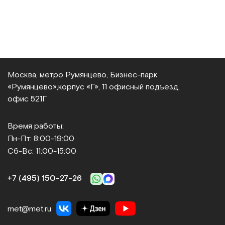
Москва, метро Румянцево, Бизнес‑парк
«Румянцево»,
корпус «Г», 11 офисный подъезд,
офис 521Г
Время работы:
Пн-Пт: 8:00-19:00
Сб-Вс: 11:00-15:00
+7 (495) 150‑27‑26
met@met.ru