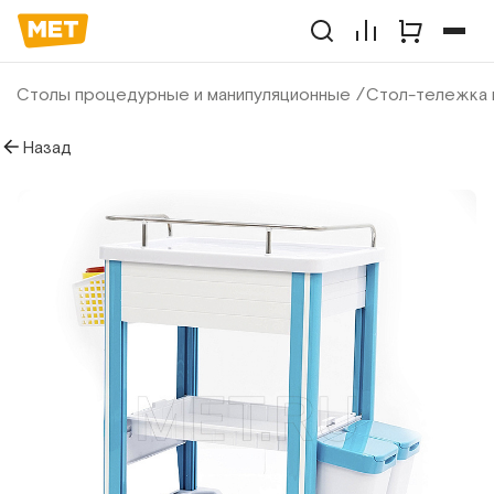
Столы процедурные и манипуляционные
Стол-тележка 
Назад