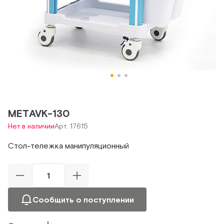
МЕТAVK-130
Нет в наличии
Арт. 17615
Стол-тележка манипуляционный
Сообщить о поступлении