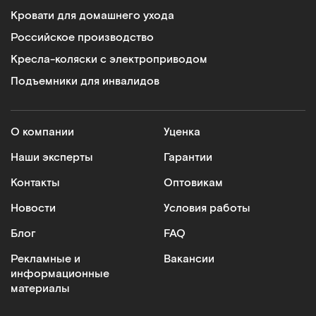
Кровати для домашнего ухода
Российское производство
Кресла-коляски с электроприводом
Подъемники для инвалидов
О компании
Уценка
Наши эксперты
Гарантии
Контакты
Оптовикам
Новости
Условия работы
Блог
FAQ
Рекламные и
Вакансии
информационные
материалы