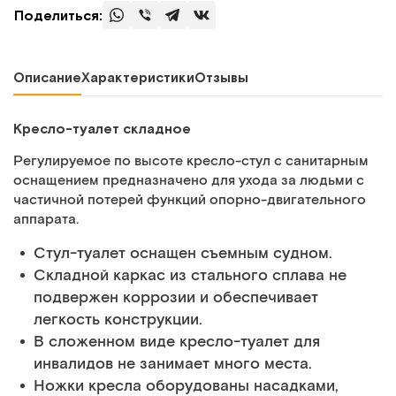
Поделиться:
Описание
Характеристики
Отзывы
Кресло-туалет складное
Регулируемое по высоте кресло-стул с санитарным
оснащением предназначено для ухода за людьми с
частичной потерей функций опорно-двигательного
аппарата.
Стул-туалет оснащен съемным судном.
Складной каркас из стального сплава не
подвержен коррозии и обеспечивает
легкость конструкции.
В сложенном виде кресло-туалет для
инвалидов не занимает много места.
Ножки кресла оборудованы насадками,