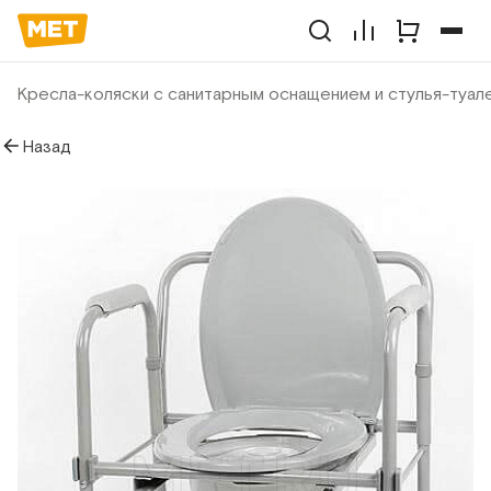
Кресла-коляски с санитарным оснащением и стулья-туал
Назад