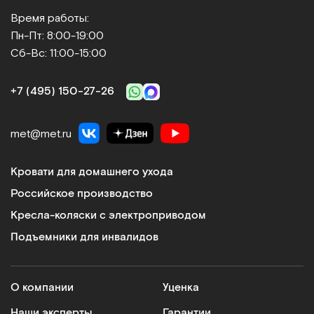
Время работы:
Пн-Пт: 8:00-19:00
Сб-Вс: 11:00-15:00
+7 (495) 150‑27‑26
met@met.ru
Кровати для домашнего ухода
Российское производство
Кресла-коляски с электроприводом
Подъемники для инвалидов
О компании
Уценка
Наши эксперты
Гарантии