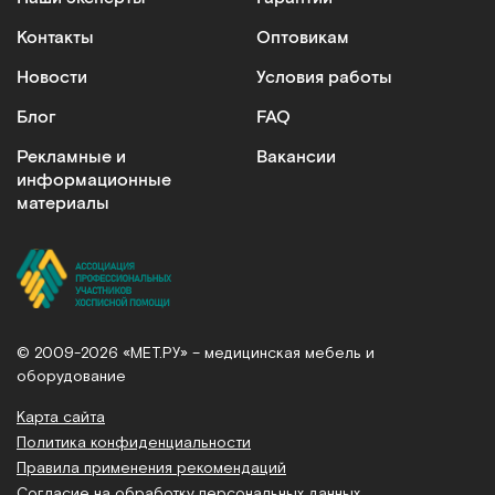
Контакты
Оптовикам
Новости
Условия работы
Блог
FAQ
Рекламные и
Вакансии
информационные
материалы
© 2009-2026 «МЕТ.РУ» – медицинская мебель и
оборудование
Карта сайта
Политика конфиденциальности
Правила применения рекомендаций
Согласие на обработку персональных данных