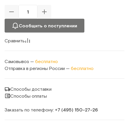
Сообщить о поступлении
Сравнить
Самовывоз —
бесплатно
Отправка в регионы России —
бесплатно
Способы доставки
Способы оплаты
Заказать по телефону:
+7 (495) 150‑27‑26