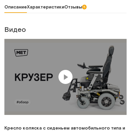
Описание
Характеристики
Отзывы
5
Видео
Кресло коляска с сиденьем автомобильного типа и