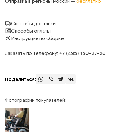
Отправка в регионы России —
бесплатно
Способы доставки
Способы оплаты
Инструкция по сборке
Заказать по телефону:
+7 (495) 150‑27‑26
Поделиться:
Фотографии покупателей: