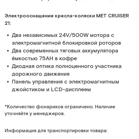
Электрооснащение кресла-коляски MET CRUISER
21:
Два независимых 24V/500W мотора с
электромагнитной блокировкой роторов
Два современных тяговых аккумулятора
ёмкостью 75АН в кофре
Диодная оптика полноценного участника
дорожного движения
Панель управления с электромагнитным
джойстиком и LCD-дисплеем
*Количество фонариков ограничено. Наличие
уточняйте у менеджеров.
Информация для транспортировки товара: