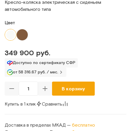
Кресло-коляска электрическая с сиденьем
автомобильного типа
Цвет
349 900 руб.
Доступно по сертификату СФР
от 58 316.67 руб. / мес.
В корзину
Купить в 1 клик
Сравнить
Доставка в пределах МКАД —
бесплатно