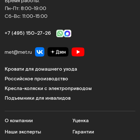
Время работы:
Пн-Пт: 8:00-19:00
Сб-Вс: 11:00-15:00
+7 (495) 150‑27‑26
met@met.ru
Кровати для домашнего ухода
Российское производство
Кресла-коляски с электроприводом
Подъемники для инвалидов
О компании
Уценка
Наши эксперты
Гарантии