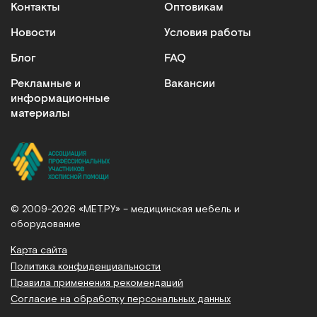
Контакты
Оптовикам
Новости
Условия работы
Блог
FAQ
Рекламные и
Вакансии
информационные
материалы
© 2009-2026 «МЕТ.РУ» – медицинская мебель и
оборудование
Карта сайта
Политика конфиденциальности
Правила применения рекомендаций
Согласие на обработку персональных данных