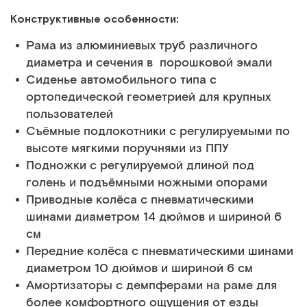
Конструктивные особенности:
Рама из алюминиевых труб различного
диаметра и сечения в порошковой эмали
Сиденье автомобильного типа с
ортопедической геометрией для крупных
пользователей
Съёмные подлокотники с регулируемыми по
высоте мягкими поручнями из ППУ
Подножки с регулируемой длиной под
голень и подъёмными ножными опорами
Приводные колёса с пневматическими
шинами диаметром 14 дюймов и шириной 6
см
Передние колёса с пневматическими шинами
диаметром 10 дюймов и шириной 6 см
Амортизаторы с демпферами на раме для
более комфортного ощущения от езды