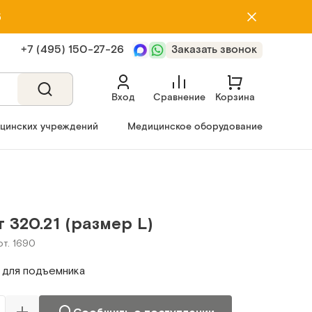
5
+7 (495) 150‑27‑26
Заказать звонок
Вход
Сравнение
Корзина
ицинских учреждений
Медицинское оборудование
 320.21 (размер L)
рт. 1690
 для подъемника