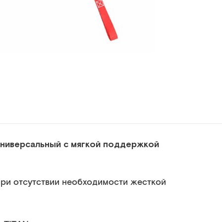
универсальный с мягкой поддержкой
ри отсутствии необходимости жесткой