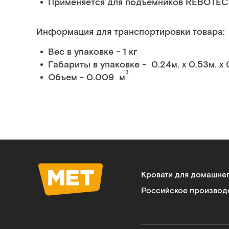
Применяется для подъёмников REBOTEC, 
Информация для транспортировки товара:
Вес в упаковке - 1 кг
Габариты в упаковке - 0.24м. x 0.53м. x 
3
Объем - 0.009 м
Кровати для домашне
Российское производ