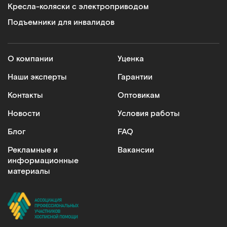
Кресла-коляски с электроприводом
Подъемники для инвалидов
О компании
Уценка
Наши эксперты
Гарантии
Контакты
Оптовикам
Новости
Условия работы
Блог
FAQ
Рекламные и
Вакансии
информационные
материалы