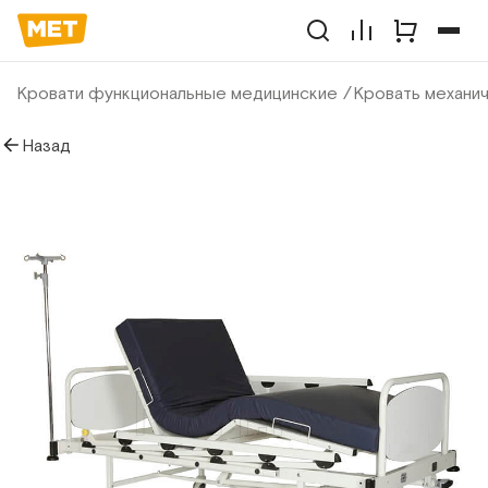
Кровати функциональные медицинские
Кровать механич
Назад