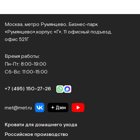
Москва, метро Румянцево, Бизнес‑парк
«Румянцево»,
корпус «Г», 11 офисный подъезд,
офис 521Г
Время работы:
Пн-Пт: 8:00-19:00
Сб-Вс: 11:00-15:00
+7 (495) 150‑27‑26
met@met.ru
Кровати для домашнего ухода
Российское производство