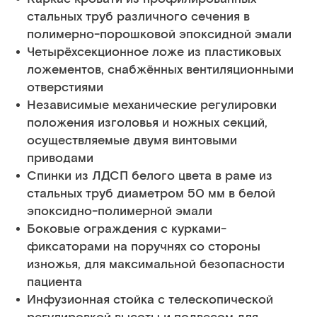
стальных труб различного сечения в
полимерно-порошковой эпоксидной эмали
Четырёхсекционное ложе из пластиковых
ложементов, снабжённых вентиляционными
отверстиями
Независимые механические регулировки
положения изголовья и ножных секций,
осуществляемые двумя винтовыми
приводами
Спинки из ЛДСП белого цвета в раме из
стальных труб диаметром 50 мм в белой
эпоксидно-полимерной эмали
Боковые ограждения с курками-
фиксаторами на поручнях со стороны
изножья, для максимальной безопасности
пациента
Инфузионная стойка с телескопической