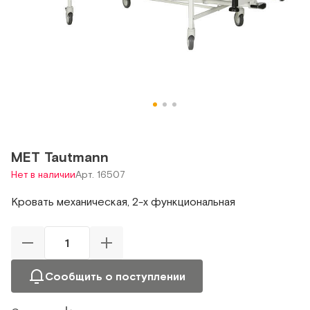
МЕТ Tautmann
Нет в наличии
Арт. 16507
Кровать механическая, 2-х функциональная
Сообщить о поступлении