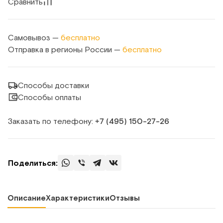
Сравнить
Самовывоз —
бесплатно
Отправка в регионы России —
бесплатно
Способы доставки
Способы оплаты
Заказать по телефону:
+7 (495) 150‑27‑26
Поделиться:
Описание
Характеристики
Отзывы