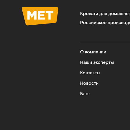
Кровати для домашне
Российское производ
О компании
Наши эксперты
Контакты
Новости
Блог