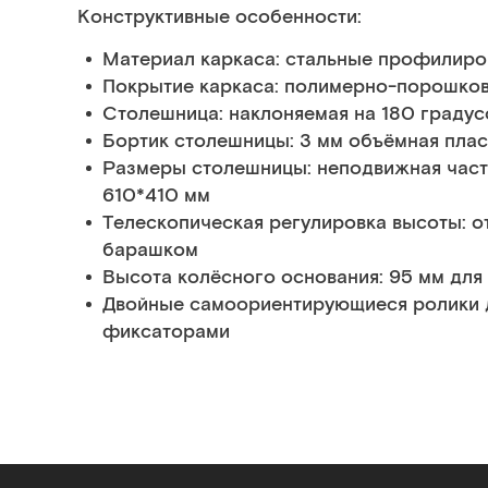
Конструктивные особенности:
Материал каркаса: стальные профилиро
Покрытие каркаса: полимерно-порошкова
Столешница: наклоняемая на 180 градус
Бортик столешницы: 3 мм объёмная плас
Размеры столешницы: неподвижная часть
610*410 мм
Телескопическая регулировка высоты: о
барашком
Высота колёсного основания: 95 мм для
Двойные самоориентирующиеся ролики 
фиксаторами