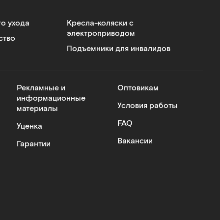
го ухода
Кресла-коляски с
электроприводом
ство
Подъемники для инвалидов
Рекламные и
Оптовикам
информационные
Условия работы
материалы
FAQ
Уценка
Вакансии
Гарантии