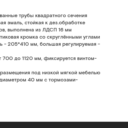
ванные трубы квадратного сечения
я эмаль, стойкая к дез.обработке
ов, выполнена из ЛДСП 16 мм
тиковая кромка со скруглёнными углами
 - 205*410 мм, большая регулируемая -
т 700 до 1120 мм, фиксируется винтом-
 размещения под низкой мягкой мебелью
диаметром 40 мм с тормозами-