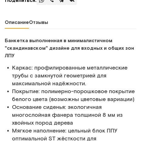
Поделиться:
Описание
Отзывы
Банкетка выполненная в минималистичном
"скандинавском" дизайне для входных и общих зон
ЛПУ
Каркас: профилированные металлические
трубы с замкнутой геометрией для
максимальной надёжности.
Покрытие: полимерно-порошковое покрытие
белого цвета (возможны цветовые вариации)
Основание сиденья: экологичная
многослойная фанера толщиной 8 мм из
хвойных пород дерева
Мягкое наполнение: цельный блок ППУ
оптимальной ST жёсткости для