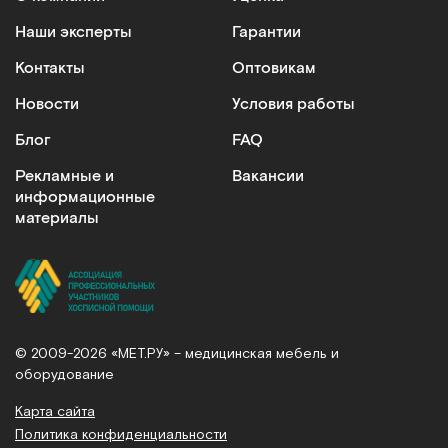
Наши эксперты
Гарантии
Контакты
Оптовикам
Новости
Условия работы
Блог
FAQ
Рекламные и
Вакансии
информационные
материалы
© 2009-2026 «МЕТ.РУ» – медицинская мебель и
оборудование
Карта сайта
Политика конфиденциальности