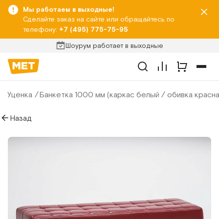
Мы работаем в выходные!
Сделайте заказ на сайте или обращайтесь по
телефону:
+7 (495) 775-75-95
Шоурум работает в выходные
Уценка
Банкетка 1000 мм (каркас белый / обивка красна
Назад