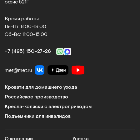
офис 521Г
Время работы:
Пн-Пт: 8:00-19:00
Сб-Вс: 11:00-15:00
+7 (495) 150‑27‑26
met@met.ru
Кровати для домашнего ухода
Российское производство
Кресла-коляски с электроприводом
Подъемники для инвалидов
О компании
Уценка