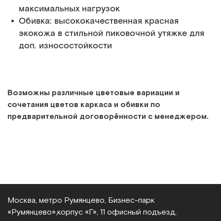
максимальных нагрузок
Обивка: высококачественная красная
экокожа в стильной пиковочной утяжке для
доп. износостойкости
Возможны различные цветовые вариации и
сочетания цветов каркаса и обивки по
предварительной договорённости с менеджером.
Москва, метро Румянцево, Бизнес‑парк
«Румянцево»,
корпус «Г», 11 офисный подъезд,