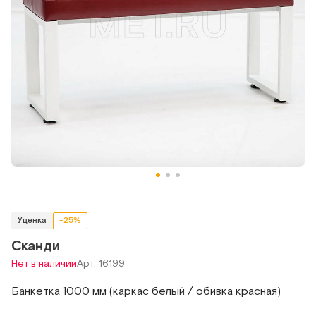
Уценка
-25%
Сканди
Нет в наличии
Арт. 16199
Банкетка 1000 мм (каркас белый / обивка красная)