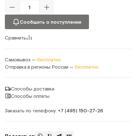
Сообщить о поступлении
Сравнить
Самовывоз —
бесплатно
Отправка в регионы России —
бесплатно
Способы доставки
Способы оплаты
Заказать по телефону:
+7 (495) 150‑27‑26