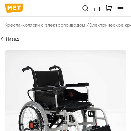
Кресла-коляски с электроприводом
Электрическое кр
Назад