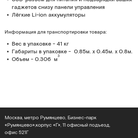
гаджетов снизу панели управления
Лёгкие Li-ion аккумуляторы
Информация для транспортировки товара:
Вес в упаковке - 41 кг
Габариты в упаковке - 0.85м. x 0.45м. x 0.8м.
3
Объем - 0.306 м
Москва, метро Румянцево, Бизнес‑парк
«Румянцево»,
корпус «Г», 11 офисный подъезд,
офис 521Г