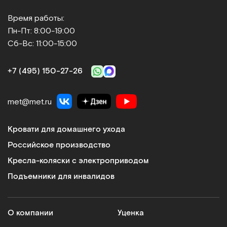
Время работы:
Пн-Пт: 8:00-19:00
Сб-Вс: 11:00-15:00
+7 (495) 150‑27‑26
met@met.ru
Кровати для домашнего ухода
Российское производство
Кресла-коляски с электроприводом
Подъемники для инвалидов
О компании
Уценка