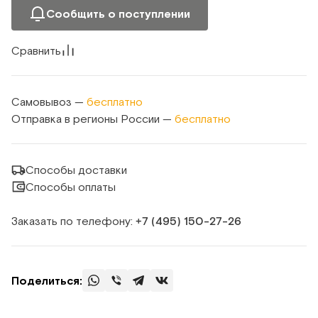
Сообщить о поступлении
Сравнить
Самовывоз —
бесплатно
Отправка в регионы России —
бесплатно
Способы доставки
Способы оплаты
Заказать по телефону:
+7 (495) 150‑27‑26
Поделиться: