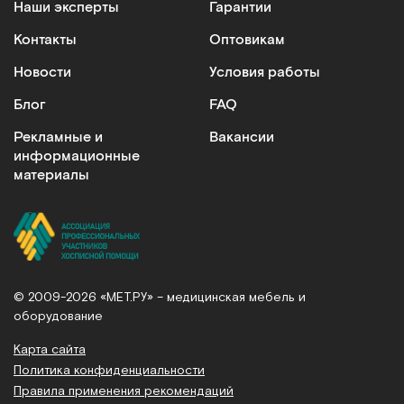
Наши эксперты
Гарантии
Контакты
Оптовикам
Новости
Условия работы
Блог
FAQ
Рекламные и
Вакансии
информационные
материалы
© 2009-2026 «МЕТ.РУ» – медицинская мебель и
оборудование
Карта сайта
Политика конфиденциальности
Правила применения рекомендаций