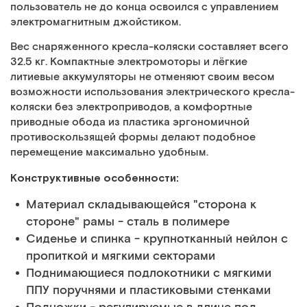
пользователь не до конца освоился с управлением
электромагнитным джойстиком.
Вес снаряженного кресла-коляски составляет всего
32.5 кг. Компактные электромоторы и лёгкие
литиевые аккумуляторы не отменяют своим весом
возможности использования электрического кресла-
коляски без электроприводов, а комфортные
приводные обода из пластика эргономичной
противоскользящей формы делают подобное
перемещение максимально удобным.
Конструктивные особенности:
Материал складывающейся "сторона к
стороне" рамы - сталь в полимере
Сиденье и спинка - крупнотканный нейлон с
пропиткой и мягкими секторами
Поднимающиеся подлокотники с мягкими
ППУ поручнями и пластиковыми стенками