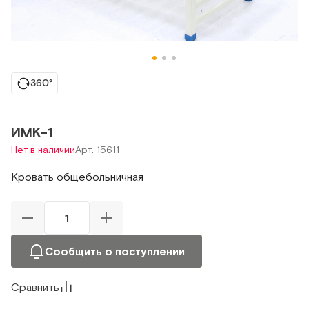
360°
ИМК-1
Нет в наличии
Арт. 15611
Кровать общебольничная
Сообщить о поступлении
Сравнить