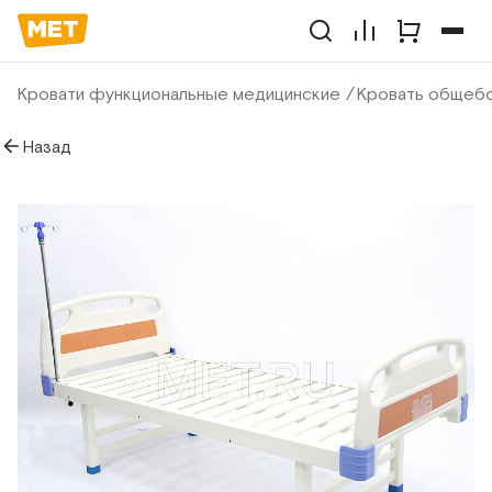
Кровати функциональные медицинские
Кровать общебо
Назад