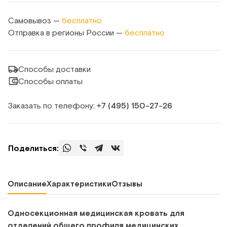
Самовывоз —
бесплатно
Отправка в регионы России —
бесплатно
Способы доставки
Способы оплаты
Заказать по телефону:
+7 (495) 150‑27‑26
Поделиться:
Описание
Характеристики
Отзывы
Односекционная медицинская кровать для
отделений общего профиля медицинских