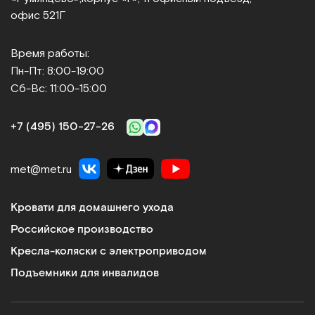
офис 521Г
Время работы:
Пн-Пт: 8:00-19:00
Сб-Вс: 11:00-15:00
+7 (495) 150‑27‑26
met@met.ru
Кровати для домашнего ухода
Российское производство
Кресла-коляски с электроприводом
Подъемники для инвалидов