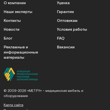
О компании
Уценка
Наши эксперты
Гарантии
Контакты
Оптовикам
Новости
Условия работы
Блог
FAQ
Рекламные и
Вакансии
информационные
материалы
© 2009-2026 «МЕТ.РУ» – медицинская мебель и
оборудование
Карта сайта