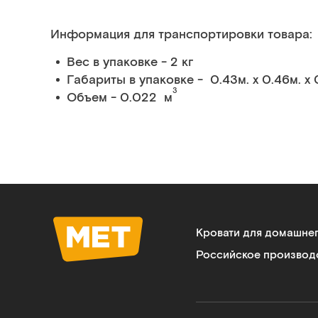
Информация для транспортировки товара:
Вес в упаковке - 2 кг
Габариты в упаковке - 0.43м. x 0.46м. x 0
3
Объем - 0.022 м
Кровати для домашне
Российское производ