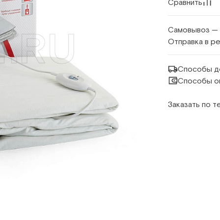
Сравнить
Самовывоз —
Отправка в р
Способы д
Способы о
Заказать по 