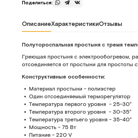
Поделиться:
Описание
Характеристики
Отзывы
Полутороспальная простыня с тремя тем
Греющая простыня с электрообогревом, ра
отсоединяется от простыни для простоты с
Конструктивные особенности:
Материал простыни - полиэстер
Один отсоединяемый терморегулятор
Температура первого уровня - 25-30°
Температура второго уровня - 30-35°
Температура третьего уровня - 35-40°
Мощность - 75 Вт
Питание - 220 V