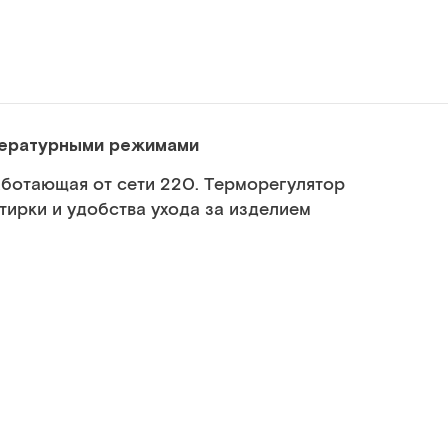
пературными режимами
ботающая от сети 220. Терморегулятор
тирки и удобства ухода за изделием