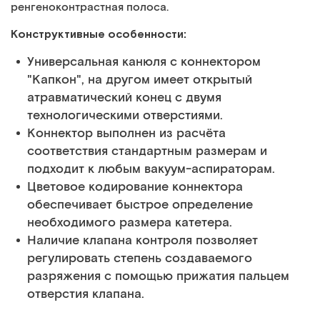
ренгеноконтрастная полоса.
Конструктивные особенности:
Универсальная канюля с коннектором
"Капкон", на другом имеет открытый
атравматический конец с двумя
технологическими отверстиями.
Коннектор выполнен из расчёта
соответствия стандартным размерам и
подходит к любым вакуум-аспираторам.
Цветовое кодирование коннектора
обеспечивает быстрое определение
необходимого размера катетера.
Наличие клапана контроля позволяет
регулировать степень создаваемого
разряжения с помощью прижатия пальцем
отверстия клапана.