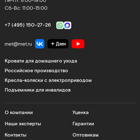
Пн-Пт: 8:00-19:00
Сб-Вс: 11:00-15:00
+7 (495) 150‑27‑26
met@met.ru
Кровати для домашнего ухода
Российское производство
Кресла-коляски с электроприводом
Подъемники для инвалидов
О компании
Уценка
Наши эксперты
Гарантии
Контакты
Оптовикам