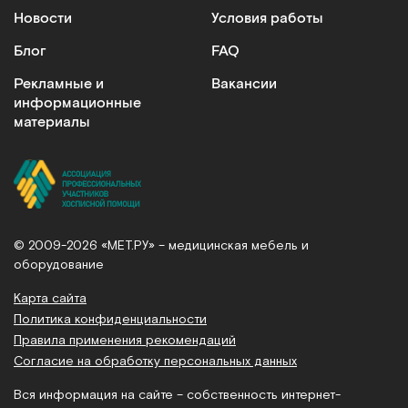
Новости
Условия работы
Блог
FAQ
Рекламные и
Вакансии
информационные
материалы
© 2009-2026 «МЕТ.РУ» – медицинская мебель и
оборудование
Карта сайта
Политика конфиденциальности
Правила применения рекомендаций
Согласие на обработку персональных данных
Вся информация на сайте – собственность интернет-