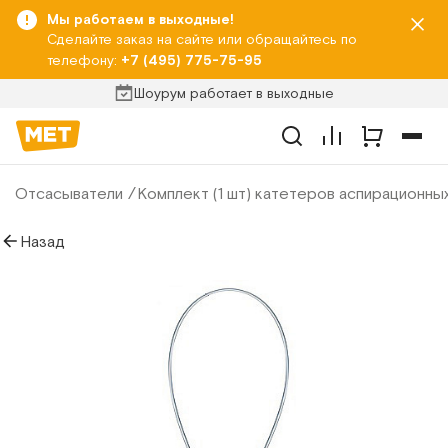
Мы работаем в выходные!
Сделайте заказ на сайте или обращайтесь по
телефону:
+7 (495) 775-75-95
Шоурум работает в выходные
Отсасыватели
Комплект (1 шт) катетеров аспирационны
Назад