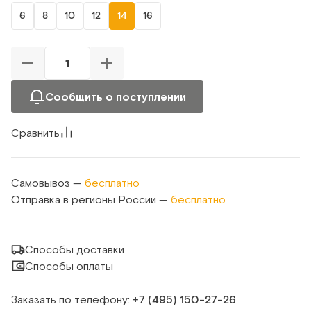
6
8
10
12
14
16
Сообщить о поступлении
Сравнить
Самовывоз —
бесплатно
Отправка в регионы России —
бесплатно
Способы доставки
Способы оплаты
Заказать по телефону:
+7 (495) 150‑27‑26