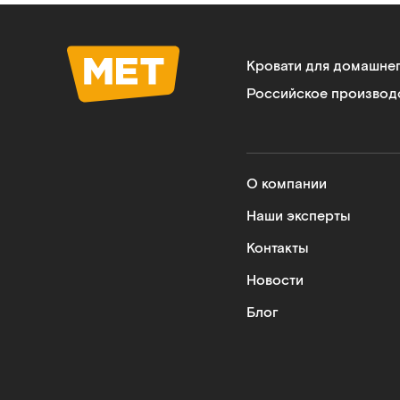
Кровати для домашне
Российское производ
О компании
Наши эксперты
Контакты
Новости
Блог