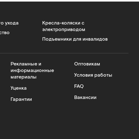
го ухода
Кресла-коляски с
электроприводом
ство
Подъемники для инвалидов
Рекламные и
Оптовикам
информационные
Условия работы
материалы
FAQ
Уценка
Вакансии
Гарантии