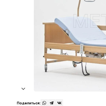
Поделиться: