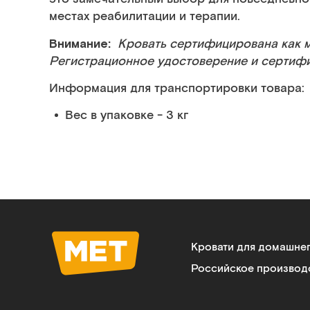
местах реабилитации и терапии.
Внимание:
Кровать сертифицирована как 
Регистрационное удостоверение и сертиф
Информация для транспортировки товара:
Вес в упаковке - 3 кг
Кровати для домашне
Российское производ