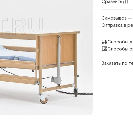
Сравнить
Самовывоз —
Отправка в р
Способы д
Способы о
Заказать по 