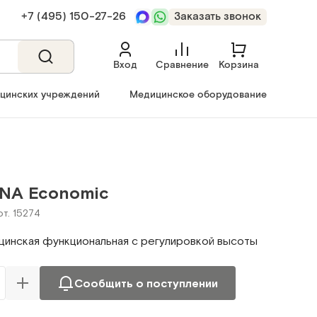
+7 (495) 150‑27‑26
Заказать звонок
Вход
Сравнение
Корзина
ицинских учреждений
Медицинское оборудование
NA Economic
рт. 15274
цинская функциональная с регулировкой высоты
Сообщить о поступлении