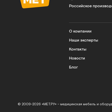
Российское производ
О компании
Наши эксперты
Контакты
Новости
Блог
© 2009-2026 «МЕТ.РУ» – медицинская мебель и обору