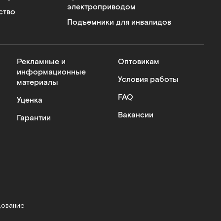
электроприводом
ство
Подъемники для инвалидов
Рекламные и
Оптовикам
информационные
Условия работы
материалы
FAQ
Уценка
Вакансии
Гарантии
дование