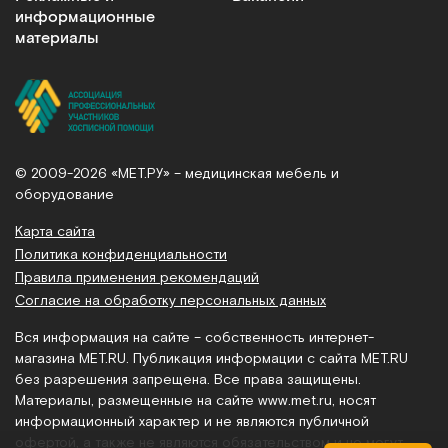
информационные
материалы
© 2009-2026 «МЕТ.РУ» – медицинская мебель и
оборудование
Карта сайта
Политика конфиденциальности
Правила применения рекомендаций
Согласие на обработку персональных данных
Вся информация на сайте – собственность интернет-
магазина MET.RU. Публикация информации с сайта MET.RU
без разрешения запрещена. Все права защищены.
Материалы, размещенные на сайте
www.met.ru
, носят
информационный характер и не являются публичной
офертой, а также не являются обязательством и не могут