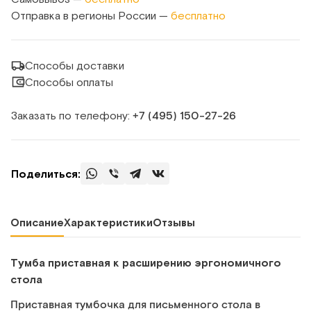
Отправка в регионы России —
бесплатно
Способы доставки
Способы оплаты
Заказать по телефону:
+7 (495) 150‑27‑26
Поделиться:
Описание
Характеристики
Отзывы
Тумба приставная к расширению эргономичного
стола
Приставная тумбочка для письменного стола в