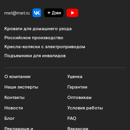
met@met.ru
Кровати для домашнего ухода
Российское производство
Кресла-коляски с электроприводом
Подъемники для инвалидов
О компании
Уценка
Наши эксперты
Гарантии
Контакты
Оптовикам
Новости
Условия работы
Блог
FAQ
Рекламные и
Вакансии