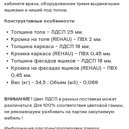
кабинете врача, оборудованная тремя выдвижными
ящиками и нишей под топом.
Конструктивные особенности:
Толщина топа – ЛДСП 25 мм.
Кромка на топе (REHAU) – ПВХ 2 мм.
Толщина каркаса - ЛДСП 18 мм.
Кромка каркаса (REHAU) – ПВХ 0,45 мм.
Толщина фасадов ящиков – ЛДСП 18 мм.
Кромка на фасадах ящиков (REHAU) – ПВХ
0,45 мм.
Вес (кг) - 34,5 ; Объем (м3) - 0,069
ВНИМАНИЕ !
Цвет ЛДСП в разных поставках может
различаться. Для 100% соответствия цветовой гаммы,
не рекомендуем разбивать на партии закупаемую
мебель !
Информация для транспортировки товара: