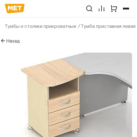
Тумбы и столики прикроватные
Тумба приставная левая
Назад