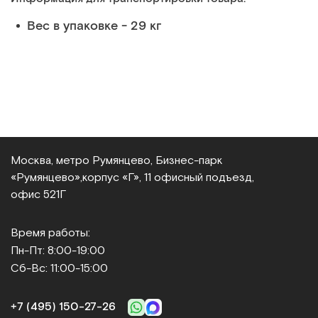
Вес в упаковке - 29 кг
Москва, метро Румянцево, Бизнес‑парк
«Румянцево»,
корпус «Г», 11 офисный подъезд,
офис 521Г
Время работы:
Пн-Пт: 8:00-19:00
Сб-Вс: 11:00-15:00
+7 (495) 150‑27‑26