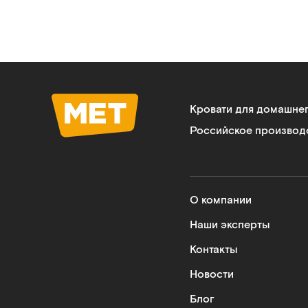
Кровати для домашне
Российское производ
О компании
Наши эксперты
Контакты
Новости
Блог