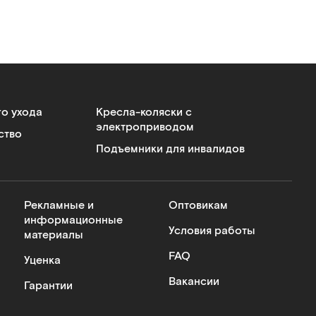
го ухода
Кресла-коляски с
электроприводом
ство
Подъемники для инвалидов
Рекламные и
Оптовикам
информационные
Условия работы
материалы
FAQ
Уценка
Вакансии
Гарантии