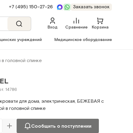
+7 (495) 150‑27‑26
Заказать звонок
Вход
Сравнение
Корзина
ицинских учреждений
Медицинское оборудование
 в головной спинке
EL
рт. 14786
кровати для дома, электрическая, БЕЖЕВАЯ с
ой в головной спинке
Сообщить о поступлении