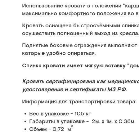
Использование кровати в положении "кард
максимально комфортного положения во в
Кровать оснащена быстросъёмными спинка
осуществить полноценный выход из кресла
Поднятые боковые ограждения выполняют 
которые удобно опираться.
Спинка кровати имеет мягкую вставку "до
Кровать сертифицирована как медицинско
удостоверение и сертификаты МЗ РФ.
Информация для транспортировки товара:
Вес в упаковке - 105 кг
Габариты в упаковке - 2м. x 1м. x 0.36м.
3
Объем - 0.72 м