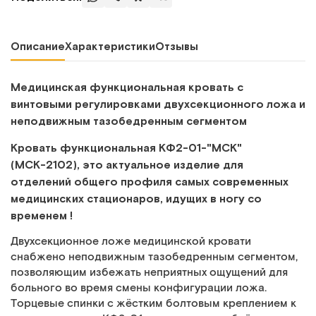
Описание
Характеристики
Отзывы
Медицинская функциональная кровать с
винтовыми регулировками двухсекционного ложа и
неподвижным тазобедренным сегментом
Кровать функциональная КФ2-01-"МСК"
(МСК-2102), это актуальное изделие для
отделений общего профиля самых современных
медицинских стационаров, идущих в ногу со
временем !
Двухсекционное ложе медицинской кровати
снабжено неподвижным тазобедренным сегментом,
позволяющим избежать неприятных ощущений для
больного во время смены конфигурации ложа.
Торцевые спинки с жёстким болтовым креплением к