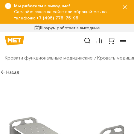
Мы работаем в выходные!
Сделайте заказ на сайте или обращайтесь по
телефону:
+7 (495) 775-75-95
Шоурум работает в выходные
Кровати функциональные медицинские
Кровать медици
Назад