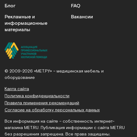
Блог
FAQ
Рекламные и
Вакансии
информационные
материалы
© 2009-2026 «МЕТ.РУ» – медицинская мебель и
оборудование
Карта сайта
Политика конфиденциальности
Правила применения рекомендаций
Согласие на обработку персональных данных
Вся информация на сайте – собственность интернет-
магазина MET.RU. Публикация информации с сайта MET.RU
без разрешения запрещена. Все права защищены.