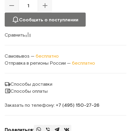
Сообщить о поступлении
Сравнить
Самовывоз —
бесплатно
Отправка в регионы России —
бесплатно
Способы доставки
Способы оплаты
Заказать по телефону:
+7 (495) 150‑27‑26
Поделиться: