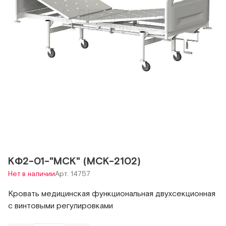
КФ2-01-"МСК" (МСК-2102)
Нет в наличии
Арт. 14757
Кровать медицинская функциональная двухсекционная
с винтовыми регулировками