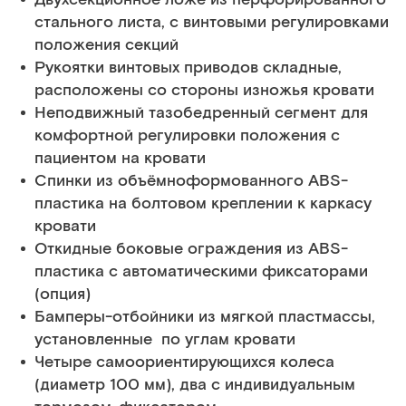
стального листа, с винтовыми регулировками
положения секций
Рукоятки винтовых приводов складные,
расположены со стороны изножья кровати
Неподвижный тазобедренный сегмент для
комфортной регулировки положения с
пациентом на кровати
Спинки из объёмноформованного ABS-
пластика на болтовом креплении к каркасу
кровати
Откидные боковые ограждения из ABS-
пластика с автоматическими фиксаторами
(опция)
Бамперы-отбойники из мягкой пластмассы,
установленные по углам кровати
Четыре самоориентирующихся колеса
(диаметр 100 мм), два с индивидуальным