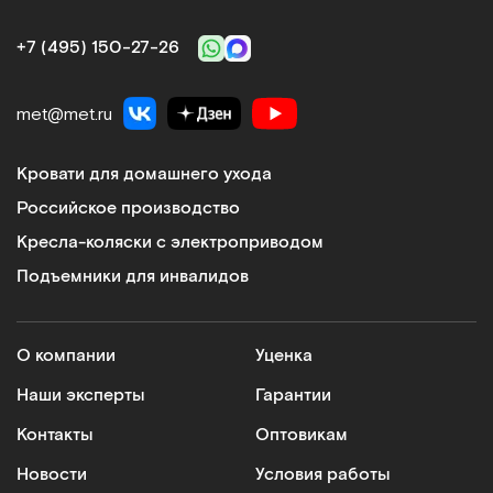
+7 (495) 150‑27‑26
met@met.ru
Кровати для домашнего ухода
Российское производство
Кресла-коляски с электроприводом
Подъемники для инвалидов
О компании
Уценка
Наши эксперты
Гарантии
Контакты
Оптовикам
Новости
Условия работы