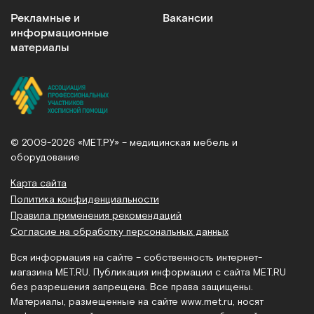
Рекламные и
Вакансии
информационные
материалы
© 2009-2026 «МЕТ.РУ» – медицинская мебель и
оборудование
Карта сайта
Политика конфиденциальности
Правила применения рекомендаций
Согласие на обработку персональных данных
Вся информация на сайте – собственность интернет-
магазина MET.RU. Публикация информации с сайта MET.RU
без разрешения запрещена. Все права защищены.
Материалы, размещенные на сайте
www.met.ru
, носят