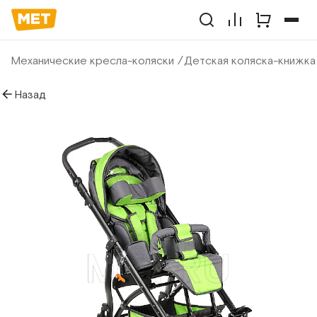
Механические кресла-коляски
Детская коляска-книжка 
Назад