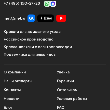
+7 (495) 150‑27‑26
met@met.ru
Кровати для домашнего ухода
Российское производство
Кресла-коляски с электроприводом
Подъемники для инвалидов
О компании
Уценка
Наши эксперты
Гарантии
Контакты
Оптовикам
Новости
Условия работы
Блог
FAQ