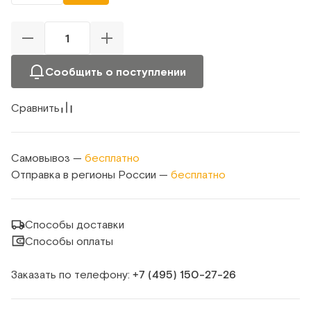
Сообщить о поступлении
Сравнить
Самовывоз —
бесплатно
Отправка в регионы России —
бесплатно
Способы доставки
Способы оплаты
Заказать по телефону:
+7 (495) 150‑27‑26