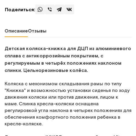
Поделиться:
Описание
Отзывы
Детская коляска-книжка для ДЦП из алюминиевого
сплава с антикоррозийным покрытием, с
регулируемым в четырёх положениях
наклоном
спинки. Цельнорезиновые колёса.
Коляска с мехонизмом складывания рамы по типу
"Книжка" и возможностью установки сиденья по ходу
движения коляски или против движения, лицом к
маме. Спинка кресла-коляски оснащена
регулировкой угла наклона в четырех положениях для
обеспечения комфортного положения ребенка в
кресле-коляске.