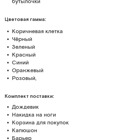
бутылочки
Цветовая гамма:
Коричневая клетка
Чёрный
Зеленый
Красный
Синий
Оранжевый
Розовый,
Комплект поставки:
Дождевик
Накидка на ноги
Корзина для покупок
Капюшон
Барьер