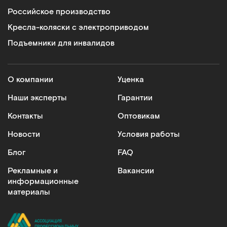
Российское производство
Кресла-коляски с электроприводом
Подъемники для инвалидов
О компании
Уценка
Наши эксперты
Гарантии
Контакты
Оптовикам
Новости
Условия работы
Блог
FAQ
Рекламные и
Вакансии
информационные
материалы