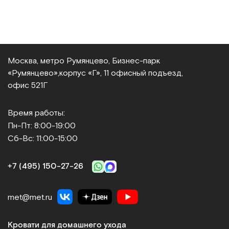
Москва, метро Румянцево, Бизнес‑парк
«Румянцево»,
корпус «Г», 11 офисный подъезд,
офис 521Г
Время работы:
Пн-Пт: 8:00-19:00
Сб-Вс: 11:00-15:00
+7 (495) 150‑27‑26
met@met.ru
Кровати для домашнего ухода