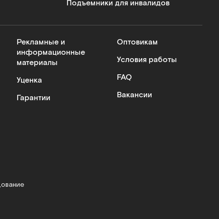
Подъемники для инвалидов
Рекламные и
Оптовикам
информационные
Условия работы
материалы
FAQ
Уценка
Вакансии
Гарантии
дование