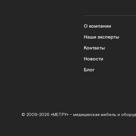
О компании
Наши эксперты
Контакты
Новости
Блог
© 2009-2026 «МЕТ.РУ» – медицинская мебель и обору