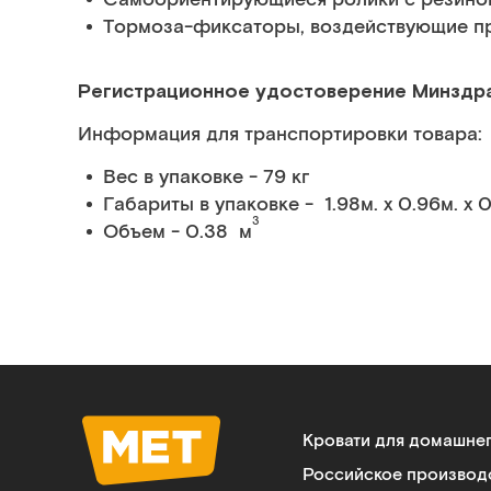
Тормоза-фиксаторы, воздействующие п
Регистрационное удостоверение Минздр
Информация для транспортировки товара:
Вес в упаковке - 79 кг
Габариты в упаковке - 1.98м. x 0.96м. x 0
3
Объем - 0.38 м
Кровати для домашне
Российское производ