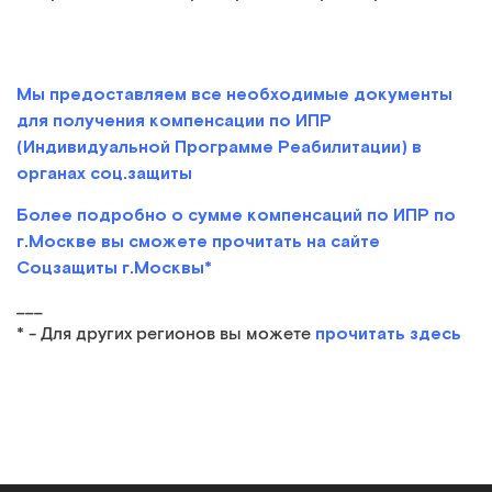
Мы предоставляем все необходимые документы
для получения компенсации по ИПР
(Индивидуальной Программе Реабилитации) в
органах соц.защиты
Более подробно о сумме компенсаций по ИПР по
г.Москве вы сможете прочитать на сайте
Соцзащиты г.Москвы*
___
прочитать здесь
* - Для других регионов вы можете