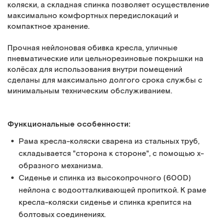
коляски, а складная спинка позволяет осуществление
максимально комфортных передислокаций и
компактное хранение.
Прочная нейлоновая обивка кресла, уличные
пневматические или цельнорезиновые покрышки на
колёсах для использования внутри помещений
сделаны для максимально долгого срока службы с
минимальным техническим обслуживанием.
Функциональные особенности:
Рама кресла-коляски сварена из стальных труб,
складывается "сторона к стороне", с помощью х-
образного механизма.
Сиденье и спинка из высокопрочного (600D)
нейлона с водоотталкивающей пропиткой. К раме
кресла-коляски сиденье и спинка крепится на
болтовых соединениях.