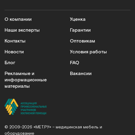
О компании
Уценка
Наши эксперты
Гарантии
Контакты
Оптовикам
Новости
Условия работы
Блог
FAQ
Рекламные и
Вакансии
информационные
материалы
© 2009-2026 «МЕТ.РУ» – медицинская мебель и
оборудование