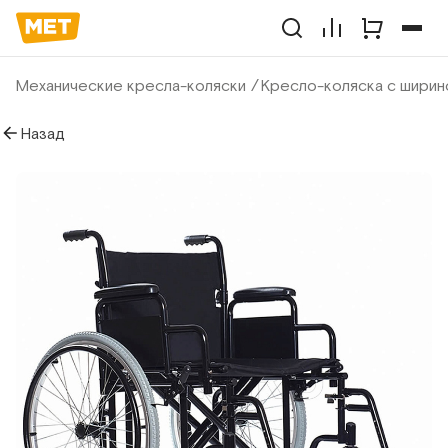
Механические кресла-коляски
Кресло-коляска с ширин
Назад