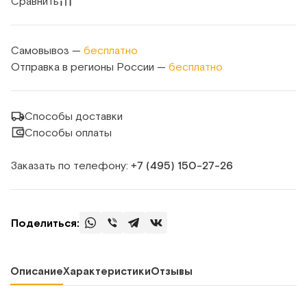
Сравнить
Самовывоз —
бесплатно
Отправка в регионы России —
бесплатно
Способы доставки
Способы оплаты
Заказать по телефону:
+7 (495) 150‑27‑26
Поделиться:
Описание
Характеристики
Отзывы