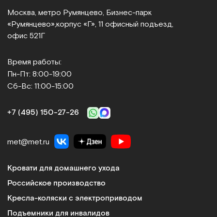
Москва, метро Румянцево, Бизнес‑парк
«Румянцево»,
корпус «Г», 11 офисный подъезд,
офис 521Г
Время работы:
Пн-Пт: 8:00-19:00
Сб-Вс: 11:00-15:00
+7 (495) 150‑27‑26
met@met.ru
Кровати для домашнего ухода
Российское производство
Кресла-коляски с электроприводом
Подъемники для инвалидов