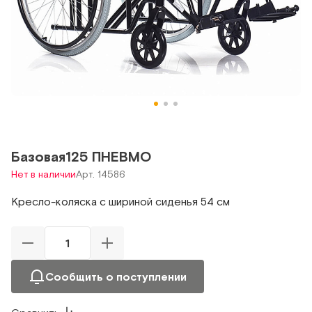
Базовая125 ПНЕВМО
Нет в наличии
Арт. 14586
Кресло-коляска с шириной сиденья 54 см
Сообщить о поступлении