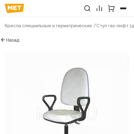
Кресла специальные и гериатрические
Стул газ-лифт (д
Назад