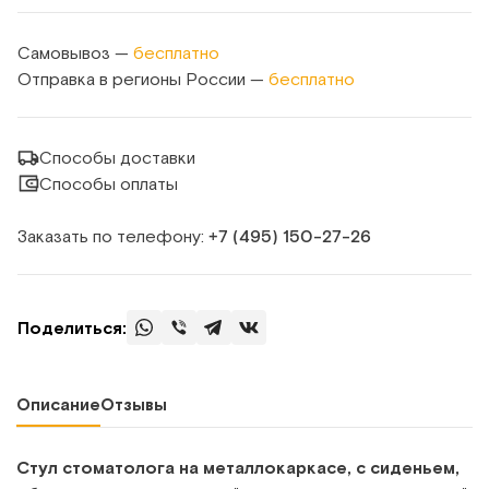
Самовывоз —
бесплатно
Отправка в регионы России —
бесплатно
Способы доставки
Способы оплаты
Заказать по телефону:
+7 (495) 150‑27‑26
Поделиться:
Описание
Отзывы
Стул стоматолога на металлокаркасе, с сиденьем,