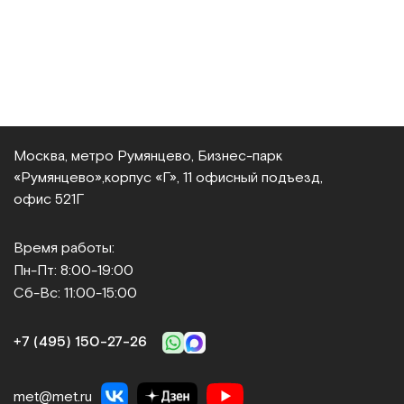
Москва, метро Румянцево, Бизнес‑парк
«Румянцево»,
корпус «Г», 11 офисный подъезд,
офис 521Г
Время работы:
Пн-Пт: 8:00-19:00
Сб-Вс: 11:00-15:00
+7 (495) 150‑27‑26
met@met.ru