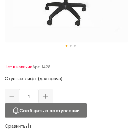
Нет в наличии
Арт. 1428
Стул газ-лифт (для врача)
Сообщить о поступлении
Сравнить