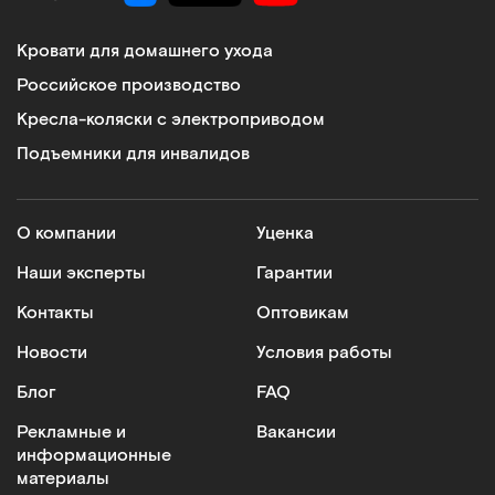
Кровати для домашнего ухода
Российское производство
Кресла-коляски с электроприводом
Подъемники для инвалидов
О компании
Уценка
Наши эксперты
Гарантии
Контакты
Оптовикам
Новости
Условия работы
Блог
FAQ
Рекламные и
Вакансии
информационные
материалы