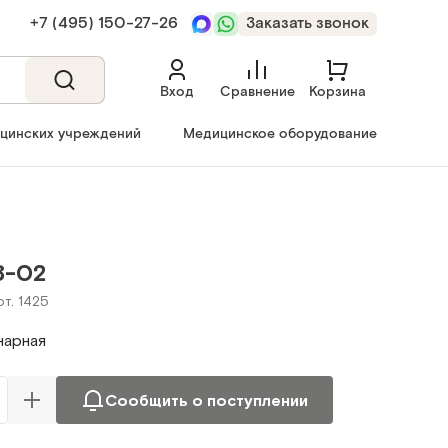
+7 (495) 150‑27‑26
Заказать звонок
Вход
Сравнение
Корзина
ицинских учреждений
Медицинское оборудование
8-02
рт. 1425
нарная
Сообщить о поступлении