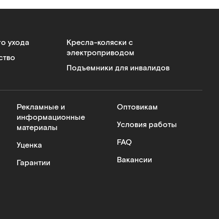
го ухода
Кресла-коляски с
электроприводом
ство
Подъемники для инвалидов
Рекламные и
Оптовикам
информационные
Условия работы
материалы
FAQ
Уценка
Вакансии
Гарантии