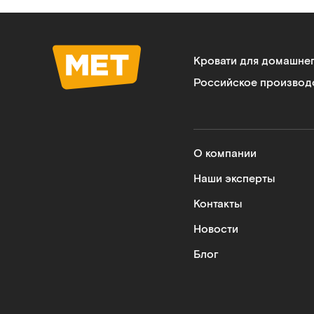
Кровати для домашне
Российское производ
О компании
Наши эксперты
Контакты
Новости
Блог