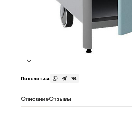
Поделиться:
Описание
Отзывы