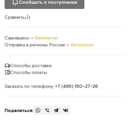
Сообщить о поступлении
Сравнить
Самовывоз —
бесплатно
Отправка в регионы России —
бесплатно
Способы доставки
Способы оплаты
Заказать по телефону:
+7 (495) 150‑27‑26
Поделиться: