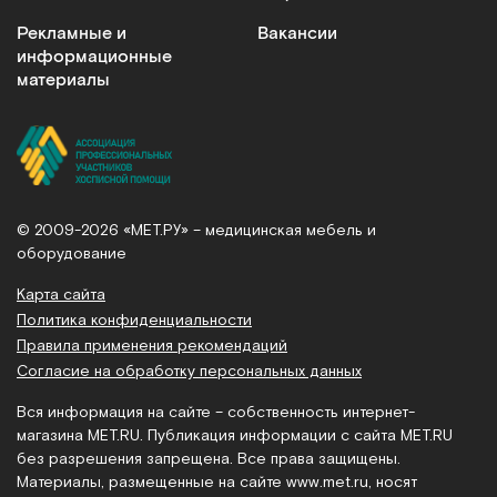
Рекламные и
Вакансии
информационные
материалы
© 2009-2026 «МЕТ.РУ» – медицинская мебель и
оборудование
Карта сайта
Политика конфиденциальности
Правила применения рекомендаций
Согласие на обработку персональных данных
Вся информация на сайте – собственность интернет-
магазина MET.RU. Публикация информации с сайта MET.RU
без разрешения запрещена. Все права защищены.
Материалы, размещенные на сайте
www.met.ru
, носят