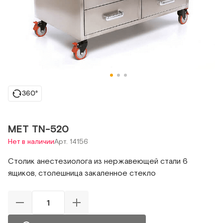
360°
МЕТ ТN-520
Нет в наличии
Арт. 14156
Столик анестезиолога из нержавеющей стали 6
ящиков, столешница закаленное стекло