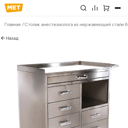
Главная
Столик анестезиолога из нержавеющей стали 6
Назад