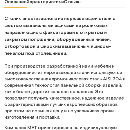
Описание
Характеристики
Отзывы
Столик анестезиолога из нержавеющей стали с
шестью выдвижными ящиками на роликовых
направляющих с фиксаторами в открытом и
закрытом положении, оборудованный нишей,
отбортовкой и широким выдвижным ящиком-
пеналом под столешницей.
При производстве разработанной нами мебели и
оборудования из нержавеющей стали используются
высококачественная хромоникелевая сталь AISI 304 и
современная технология панельной сборки изделий,
как в более дорогих западных аналогах. Это
позволяет получить качественное, надежное изделие
с характеристиками лучших европейских образцов,
при этом не повышая цену и не увеличивая сроки
изготовления и поставки.
Компания МЕТ ориентирована на индивидуальную