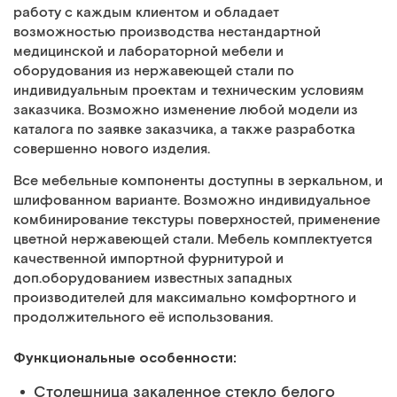
работу с каждым клиентом и обладает
возможностью производства нестандартной
медицинской и лабораторной мебели и
оборудования из нержавеющей стали по
индивидуальным проектам и техническим условиям
заказчика. Возможно изменение любой модели из
каталога по заявке заказчика, а также разработка
совершенно нового изделия.
Все мебельные компоненты доступны в зеркальном, и
шлифованном варианте. Возможно индивидуальное
комбинирование текстуры поверхностей, применение
цветной нержавеющей стали. Мебель комплектуется
качественной импортной фурнитурой и
доп.оборудованием известных западных
производителей для максимально комфортного и
продолжительного её использования.
Функциональные особенности:
Столешница закаленное стекло белого