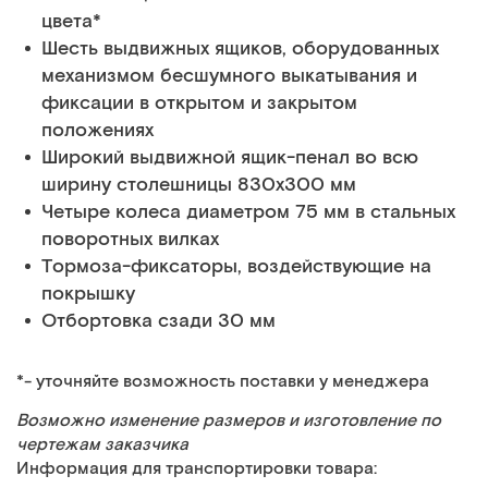
цвета*
Шесть выдвижных ящиков, оборудованных
механизмом бесшумного выкатывания и
фиксации в открытом и закрытом
положениях
Широкий выдвижной ящик-пенал во всю
ширину столешницы 830х300 мм
Четыре колеса диаметром 75 мм в стальных
поворотных вилках
Тормоза-фиксаторы, воздействующие на
покрышку
Отбортовка сзади 30 мм
*- уточняйте возможность поставки у менеджера
Возможно изменение размеров и изготовление по
чертежам заказчика
Информация для транспортировки товара: