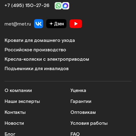
+7 (495) 150‑27‑26
met@met.ru
Кровати для домашнего ухода
Российское производство
Кресла-коляски с электроприводом
Подъемники для инвалидов
О компании
Уценка
Наши эксперты
Гарантии
Контакты
Оптовикам
Новости
Условия работы
Блог
FAQ