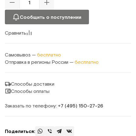
Сообщить о поступлении
Сравнить
Самовывоз —
бесплатно
Отправка в регионы России —
бесплатно
Способы доставки
Способы оплаты
Заказать по телефону:
+7 (495) 150‑27‑26
Поделиться: