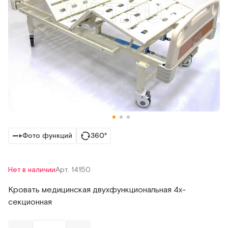
Фото функций
360°
Нет в наличии
Арт. 14150
Кровать медицинская двухфункциональная 4х-
секционная