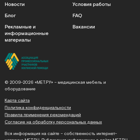
Новости
Условия работы
Блог
FAQ
Рекламные и
Вакансии
информационные
материалы
© 2009-2026 «МЕТ.РУ» – медицинская мебель и
оборудование
Карта сайта
Политика конфиденциальности
Правила применения рекомендаций
Согласие на обработку персональных данных
Вся информация на сайте – собственность интернет-