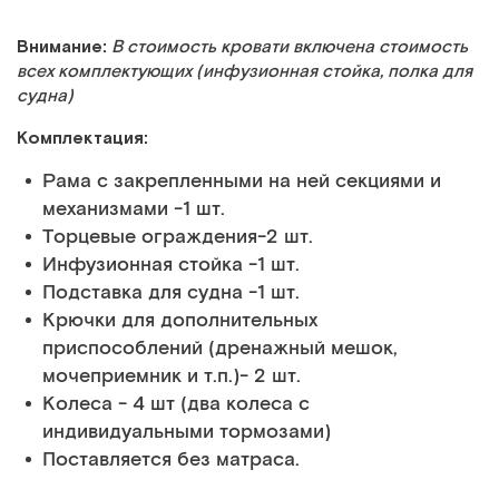
Внимание:
В стоимость кровати включена стоимость
всех комплектующих (инфузионная стойка, полка для
судна)
Комплектация:
Рама с закрепленными на ней секциями и
механизмами -1 шт.
Торцевые ограждения-2 шт.
Инфузионная стойка -1 шт.
Подставка для судна -1 шт.
Крючки для дополнительных
приспособлений (дренажный мешок,
мочеприемник и т.п.)- 2 шт.
Колеса - 4 шт (два колеса с
индивидуальными тормозами)
Поставляется без матраса.