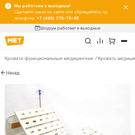
Мы работаем в выходные!
Сделайте заказ на сайте или обращайтесь по
телефону:
+7 (495) 775-75-95
Шоурум работает в выходные
Кровати функциональные медицинские
Кровать медици
Назад