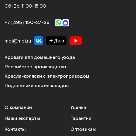
Сб-Вс: 11:00-15:00
+7 (495) 150‑27‑26
met@met.ru
Кровати для домашнего ухода
Российское производство
Кресла-коляски с электроприводом
Подъемники для инвалидов
О компании
Уценка
Наши эксперты
Гарантии
Контакты
Оптовикам