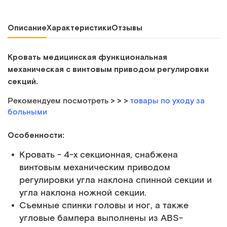
Описание
Характеристики
Отзывы
Кровать медицинская функциональная
механическая с винтовым приводом регулировки
секций.
> > >
Рекомендуем посмотреть
товары по уходу за
больными
Особенности:
Кровать - 4-х секционная, снабжена
винтовым механическим приводом
регулировки угла наклона спинной секции и
угла наклона ножной секции.
Съемные спинки головы и ног, а также
угловые бампера выполнены из ABS-