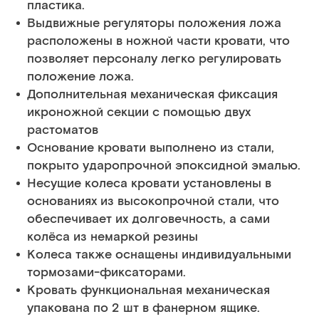
пластика.
Выдвижные регуляторы положения ложа
расположены в ножной части кровати, что
позволяет персоналу легко регулировать
положение ложа.
Дополнительная механическая фиксация
икроножной секции с помощью двух
растоматов
Основание кровати выполнено из стали,
покрыто ударопрочной эпоксидной эмалью.
Несущие колеса кровати установлены в
основаниях из высокопрочной стали, что
обеспечивает их долговечность, а сами
колёса из немаркой резины
Колеса также оснащены индивидуальными
тормозами-фиксаторами.
Кровать функциональная механическая
упакована по 2 шт в фанерном ящике.