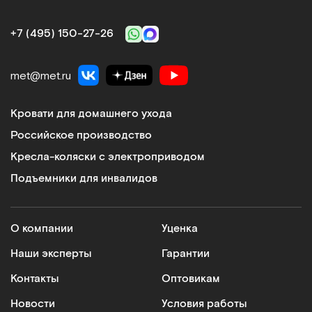
+7 (495) 150‑27‑26
met@met.ru
Кровати для домашнего ухода
Российское производство
Кресла-коляски с электроприводом
Подъемники для инвалидов
О компании
Уценка
Наши эксперты
Гарантии
Контакты
Оптовикам
Новости
Условия работы