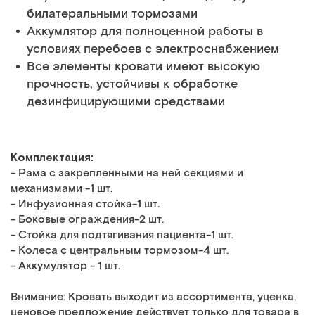
билатеральными тормозами
Аккумлятор для полноценной работы в
условиях перебоев с электроснабжением
Все элементы кровати имеют высокую
прочность, устойчивы к обработке
дезинфицирующими средствами
Комплектация:
- Рама с закрепленными на ней секциями и
механизмами -1 шт.
- Инфузионная стойка-1 шт.
- Боковые ограждения-2 шт.
- Стойка для подтягивания пациента-1 шт.
- Колеса с центральным тормозом-4 шт.
- Аккумулятор - 1 шт.
Внимание: Кровать выходит из ассортимента, уценка,
ценовое предложение действует только для товара в