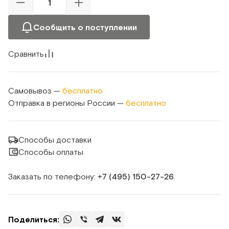
Сообщить о поступлении
Сравнить
Самовывоз —
бесплатно
Отправка в регионы России —
бесплатно
Способы доставки
Способы оплаты
Заказать по телефону:
+7 (495) 150‑27‑26
Поделиться: