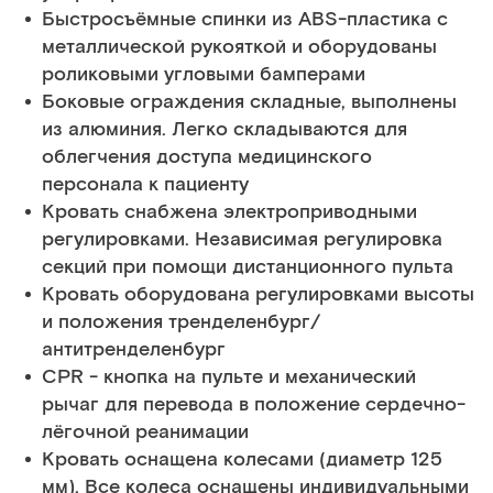
Быстросъёмные спинки из АВS-пластика с
металлической рукояткой и оборудованы
роликовыми угловыми бамперами
Боковые ограждения складные, выполнены
из алюминия. Легко складываются для
облегчения доступа медицинского
персонала к пациенту
Кровать снабжена электроприводными
регулировками. Независимая регулировка
секций при помощи дистанционного пульта
Кровать оборудована регулировками высоты
и положения тренделенбург/
антитренделенбург
CPR - кнопка на пульте и механический
рычаг для перевода в положение сердечно-
лёгочной реанимации
Кровать оснащена колесами (диаметр 125
мм). Все колеса оснащены индивидуальными