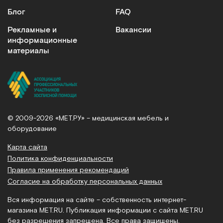
Блог
FAQ
Рекламные и
Вакансии
информационные
материалы
© 2009-2026 «МЕТ.РУ» – медицинская мебель и
оборудование
Карта сайта
Политика конфиденциальности
Правила применения рекомендаций
Согласие на обработку персональных данных
Вся информация на сайте – собственность интернет-
магазина MET.RU. Публикация информации с сайта MET.RU
без разрешения запрещена. Все права защищены.