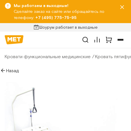
Мы работаем в выходные!
Сделайте заказ на сайте или обращайтесь по
телефону:
+7 (495) 775-75-95
Шоурум работает в выходные
Кровати функциональные медицинские
Кровать пятифу
Назад