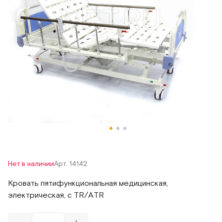
Нет в наличии
Арт. 14142
Кровать пятифункциональная медицинская,
электрическая, с TR/ATR