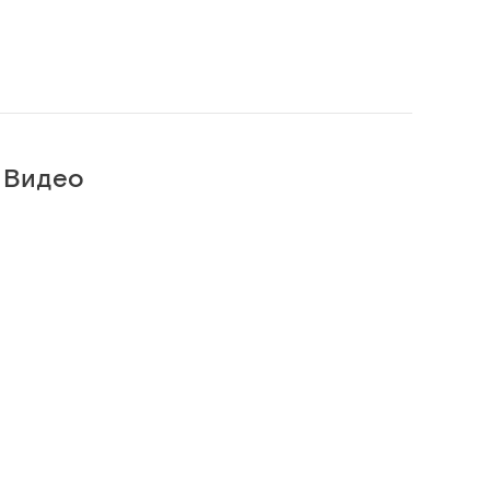
Видео