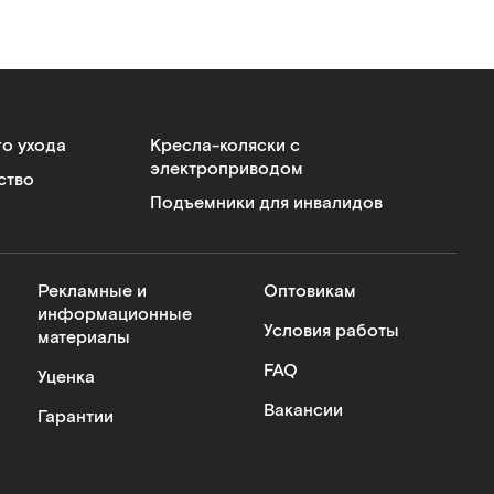
го ухода
Кресла-коляски с
электроприводом
ство
Подъемники для инвалидов
Рекламные и
Оптовикам
информационные
Условия работы
материалы
FAQ
Уценка
Вакансии
Гарантии