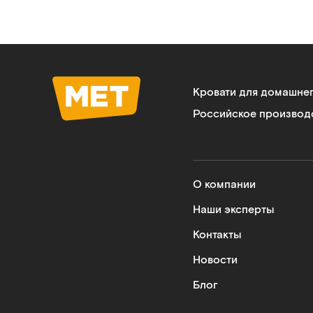
Кровати для домашне
Российское производ
О компании
Наши эксперты
Контакты
Новости
Блог