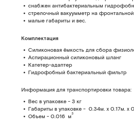
снабжен антибактериальным гидрофоб
стрелочный вакуумметр на фронтальной
малые габариты и вес.
Комплектация
Силиконовая ёмкость для сбора физиол
Аспирационный силиконовый шланг
Катетер-адаптер
Гидрофобный бактериальный фильтр
Информация для транспортировки товара:
Вес в упаковке - 3 кг
Габариты в упаковке - 0.34м. x 0.17м. x 
3
Объем - 0.016 м