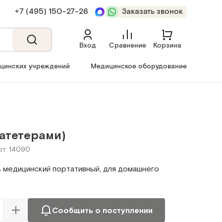
+7 (495) 150‑27‑26
Заказать звонок
Вход
Сравнение
Корзина
ицинских учреждений
Медицинское оборудование
катетерами)
рт. 14090
 медицинский портативный, для домашнего
Сообщить о поступлении