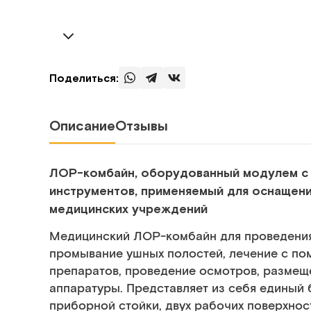
Поделиться:
Описание
Отзывы
ЛОР-комбайн, оборудованный модулем с
инструментов, применяемый для
оснащени
медицинских учреждений
Медицинский ЛОР-комбайн для проведения 
промывание ушных полостей, лечение с по
препаратов, проведение осмотров, размещ
аппаратуры. Представляет из себя единый 
приборной стойки, двух рабочих поверхнос