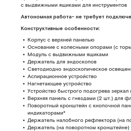
с выдвижными ящиками для инструментов
Автономная работа- не требует подключе
Конструктивные особенности:
Корпус с верхней панелью
Основание с колесными опорами (с тор
Модуль с выдвижными ящиками
Держатель для эндоскопов
Светодиодно эндоскопическое освещен
Аспирационное устройство
Нагнетающее устройство
Устройство быстрого подогрева зеркал 
Верхняя панель с гнездами (2 шт.) для 
Поворотный кронштейн с кнопочной пан
индикаторами*
Держатель налобного рефлектора (на п
Держатель (на поворотном кронштейне) 