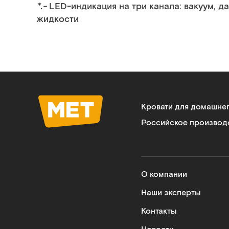
*.-
LED-индикация на три канала: вакуум, 
жидкости
Кровати для домашне
Российское производ
О компании
Наши эксперты
Контакты