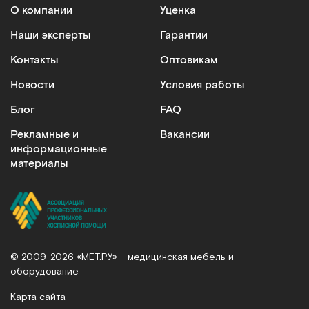
О компании
Уценка
Наши эксперты
Гарантии
Контакты
Оптовикам
Новости
Условия работы
Блог
FAQ
Рекламные и
Вакансии
информационные
материалы
© 2009-2026 «МЕТ.РУ» – медицинская мебель и
оборудование
Карта сайта