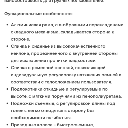
износостойкость для грузных пользователей.
Функциональные особенности:
Алюминиевая рама, с х-образными перекладинами
складного механизма, складывается сторона к
стороне.
Спинка и сиденье из высококачественного
нейлона, прорезиненного с внутренней стороны
для исключения пропитки жидкостями.
Спинка с ременной основой, позволяющей
индивидуальную регулировку натяжения ремней в
соответствии с телосложением пользователя.
Подлокотники откидные и регулируемые по
высоте, с мягкими поручнями из пенополиуретана.
Подножки съемные, с регулировкой длины под
голень, легко отводятся в сторону без
необходимости нагибаться.
Приводные колеса - быстросъемные,