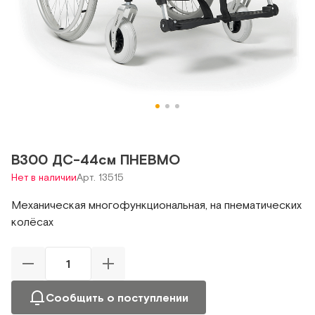
В300 ДС-44см ПНЕВМО
Нет в наличии
Арт. 13515
Механическая многофункциональная, на пнематических
колёсах
Сообщить о поступлении