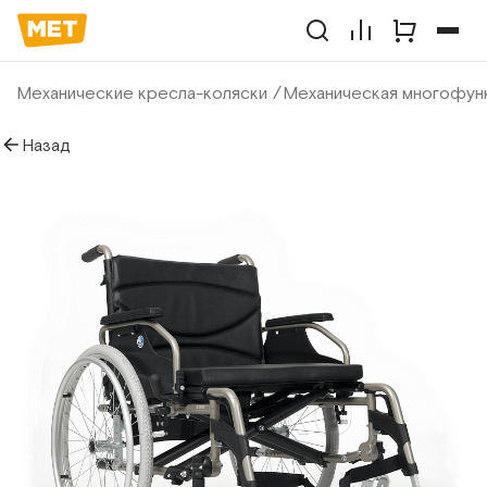
Механические кресла-коляски
Механическая многофунк
Назад