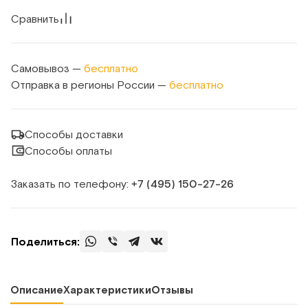
Сравнить
Самовывоз —
бесплатно
Отправка в регионы России —
бесплатно
Способы доставки
Способы оплаты
Заказать по телефону:
+7 (495) 150‑27‑26
Поделиться:
Описание
Характеристики
Отзывы