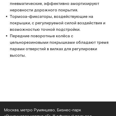
пневматические, эффективно амортизируют
неровности дорожного покрытия.
Тормоза-фиксаторы, воздействующие на
покрышки, с регулируемой силой воздействия и
возможностью точной подстройки.
Передние поворотные колёса с
цельнорезиновыми покрышками обладают тремя
парами отверстий в вилках для регулировки
высоты.
Москва, метро Румянцево, Бизнес‑парк