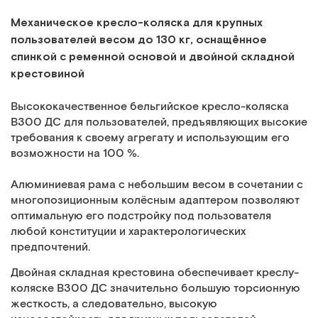
Механическое кресло-коляска для крупных
пользователей весом до 130 кг, оcнащённое
спинкой с ременной основой и двойной складной
крестовиной
Высококачественное бельгийское кресло-коляска
В300 ДС для пользователей, предъявляющих высокие
требования к своему агрегату и использующим его
возможности на 100 %.
Алюминиевая рама с небольшим весом в сочетании с
многопозиционным колёсным адаптером позволяют
оптимальную его подстройку под пользователя
любой конституции и характерологических
предпочтений.
Двойная складная крестовина обеспечивает креслу-
коляске В300 ДС значительно большую торсионную
жесткость, а следовательно, высокую