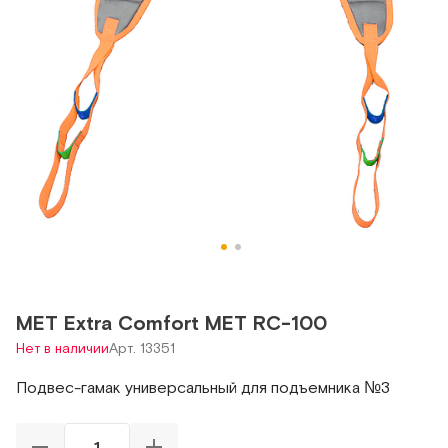
МЕТ Extra Comfort МЕТ RC-100
Нет в наличии
Арт. 13351
Подвес-гамак универсальный для подъемника №3