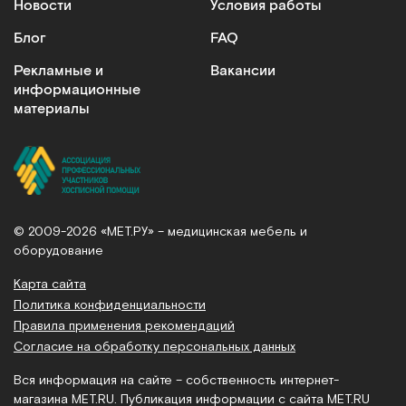
Новости
Условия работы
Блог
FAQ
Рекламные и
Вакансии
информационные
материалы
© 2009-2026 «МЕТ.РУ» – медицинская мебель и
оборудование
Карта сайта
Политика конфиденциальности
Правила применения рекомендаций
Согласие на обработку персональных данных
Вся информация на сайте – собственность интернет-
магазина MET.RU. Публикация информации с сайта MET.RU