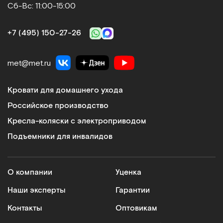
Сб-Вс: 11:00-15:00
+7 (495) 150‑27‑26
met@met.ru
Кровати для домашнего ухода
Российское производство
Кресла-коляски с электроприводом
Подъемники для инвалидов
О компании
Уценка
Наши эксперты
Гарантии
Контакты
Оптовикам