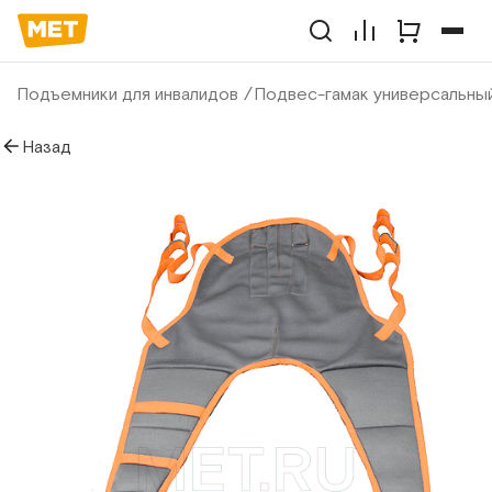
Подъемники для инвалидов
Подвес-гамак универсальны
Назад