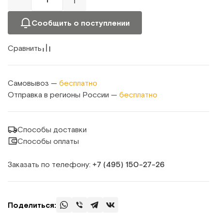
Сообщить о поступлении
Сравнить
Самовывоз —
бесплатно
Отправка в регионы России —
бесплатно
Способы доставки
Способы оплаты
Заказать по телефону:
+7 (495) 150‑27‑26
Поделиться: