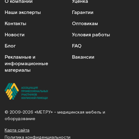
О компании
Уценка
Наши эксперты
Гарантии
Контакты
Оптовикам
Новости
Условия работы
Блог
FAQ
Рекламные и
Вакансии
информационные
материалы
© 2009-2026 «МЕТ.РУ» – медицинская мебель и
оборудование
Карта сайта
Политика конфиденциальности