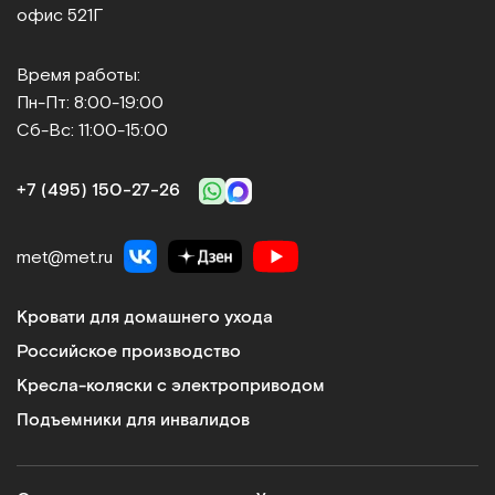
офис 521Г
Время работы:
Пн-Пт: 8:00-19:00
Сб-Вс: 11:00-15:00
+7 (495) 150‑27‑26
met@met.ru
Кровати для домашнего ухода
Российское производство
Кресла-коляски с электроприводом
Подъемники для инвалидов