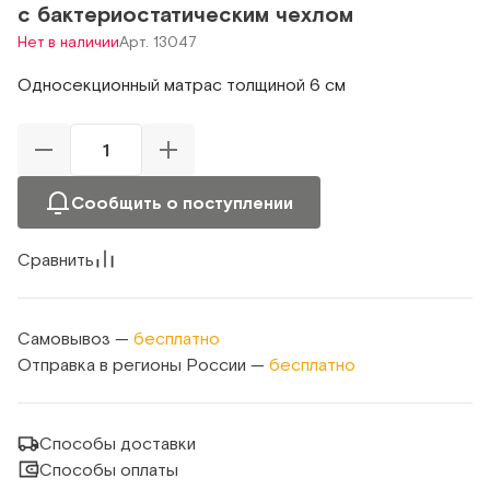
c бактериостатическим чехлом
Нет в наличии
Арт. 13047
Односекционный матрас толщиной 6 см
Сообщить о поступлении
Сравнить
Самовывоз —
бесплатно
Отправка в регионы России —
бесплатно
Способы доставки
Способы оплаты