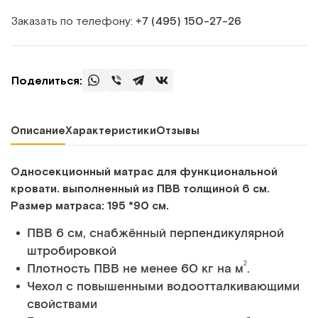
Заказать по телефону:
+7 (495) 150‑27‑26
Поделиться:
Описание
Характеристики
Отзывы
Односекционный матрас для функциональной
кровати. выполненный из ПВВ толщиной 6 см.
Размер матраса: 195 *90 см.
ПВВ 6 см, снабжённый перпендикулярной
штробировкой
2
Плотность ПВВ не менее 60 кг на м
.
Чехол с повышенными водоотталкивающими
свойствами