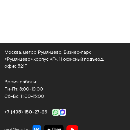
Москва, метро Румянцево, Бизнес‑парк
«Румянцево»,
корпус «Г», 11 офисный подъезд,
офис 521Г
Время работы:
Пн-Пт: 8:00-19:00
Сб-Вс: 11:00-15:00
+7 (495) 150‑27‑26
met@met.ru