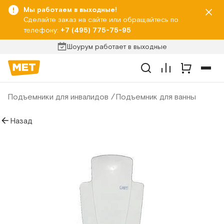
Мы работаем в выходные!
Сделайте заказ на сайте или обращайтесь по
телефону:
+7 (495) 775-75-95
Шоурум работает в выходные
Подъемники для инвалидов
Подъемник для ванны
Назад