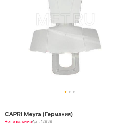
CAPRI Meyra (Германия)
Нет в наличии
Арт. 12989