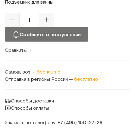
Подъемник для ванны
Сообщить о поступлении
Сравнить
Самовывоз —
бесплатно
Отправка в регионы России —
бесплатно
Способы доставки
Способы оплаты
Заказать по телефону:
+7 (495) 150‑27‑26