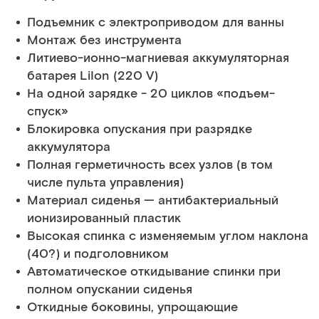
Подъемник с электроприводом для ванны
Монтаж без инструмента
Литиево-ионно-магниевая аккумуляторная
батарея LiIon (220 V)
На одной зарядке - 20 циклов «подъем-
спуск»
Блокировка опускания при разрядке
аккумулятора
Полная герметичность всех узлов (в том
числе пульта управления)
Материал сиденья — антибактериальный
ионизированный пластик
Высокая спинка с изменяемым углом наклона
(40?) и подголовником
Автоматическое откидывание спинки при
полном опускании сиденья
Откидные боковины, упрощающие