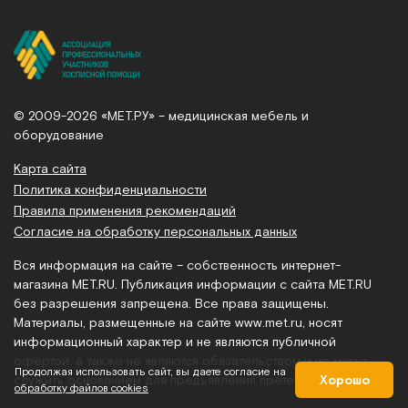
© 2009-2026 «МЕТ.РУ» – медицинская мебель и
оборудование
Карта сайта
Политика конфиденциальности
Правила применения рекомендаций
Согласие на обработку персональных данных
Вся информация на сайте – собственность интернет-
магазина MET.RU. Публикация информации с сайта MET.RU
без разрешения запрещена. Все права защищены.
Материалы, размещенные на сайте
www.met.ru
, носят
информационный характер и не являются публичной
офертой, а также не являются обязательством и не могут
Продолжая использовать сайт, вы даете согласие на
служить основанием для предъявления претензий.
Хорошо
обработку файлов cookies