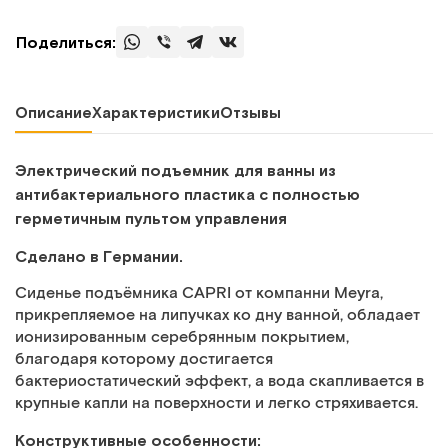
Поделиться:
Описание
Характеристики
Отзывы
Электрический подъемник для ванны из
антибактериального пластика с полностью
герметичным пультом управления
Сделано в Германии.
Сиденье подъёмника CAPRI от компанни Meyra,
прикрепляемое на липучках ко дну ванной, обладает
ионизированным серебрянным покрытием,
благодаря которому достигается
бактериостатический эффект, а вода скапливается в
крупные капли на поверхности и легко стряхивается.
Конструктивные особенности: