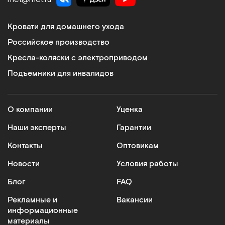
Кровати для домашнего ухода
Российское производство
Кресла-коляски с электроприводом
Подъемники для инвалидов
О компании
Уценка
Наши эксперты
Гарантии
Контакты
Оптовикам
Новости
Условия работы
Блог
FAQ
Рекламные и
Вакансии
информационные
материалы