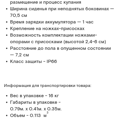
размещение и процесс купания
Ширина сиденья при неподнятых боковинах —
70,5 см
Время зарядки аккумулятора — 1 час
Крепление на ножках-присосках
Возможность комплектации ножками-
опорами с присосками (высотой 2,4-6 см)
Расстояние до пола в опущенном состоянии
— 7,2 см
Класс защиты - IP66
Информация для транспортировки товара:
Вес в упаковке - 16 кг
Габариты в упаковке -
0.79м. x 0.41м. x 0.35м.
3
Объем - 0.113 м