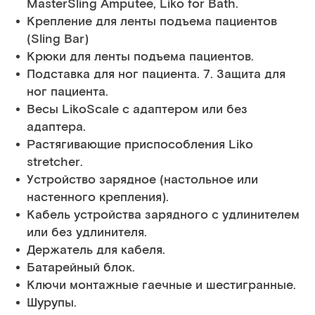
MasterSling Amputee, Liko for Bath.
Крепление для ленты подъема пациентов
(Sling Bar)
Крюки для ленты подъема пациентов.
Подставка для ног пациента. 7. Защита для
ног пациента.
Весы LikoScale с адаптером или без
адаптера.
Растягивающие приспособления Liko
stretcher.
Устройство зарядное (настольное или
настенного крепления).
Кабель устройства зарядного с удлинителем
или без удлинителя.
Держатель для кабеля.
Батарейный блок.
Ключи монтажные гаечные и шестигранные.
Шурупы.