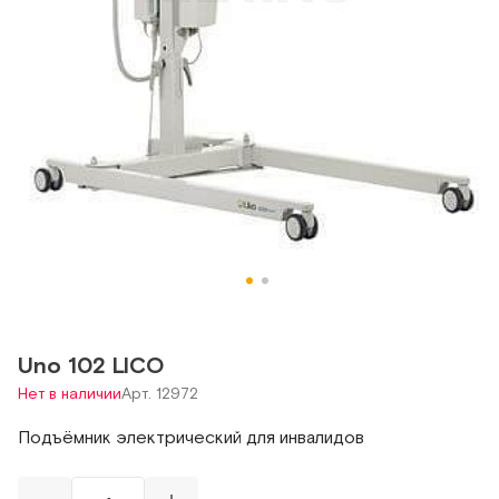
Uno 102 LICO
Нет в наличии
Арт. 12972
Подъёмник электрический для инвалидов