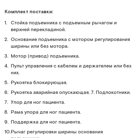
Комплект поставки:
Стойка подъемника с подъемным рычагом и
верхней перекладиной.
Основание подъемника с мотором регулирования
ширины или без мотора.
Мотор (привод) подъемника.
Пульт управления с кабелем и держателем или без
них.
Рукоятка блокирующая.
Рукоятка аварийная опускающая. 7. Подлокотники.
Упор для ног пациента.
Рама упора для ног пациента.
Поддержка для ног пациента.
Рычаг регулировки ширины основания