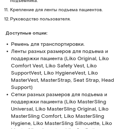
подъемника.
Крепление для ленты подъема пациентов.
Руководство пользователя.
Доступные опции:
Ремень для транспортировки.
Ленты разных размеров для подъема и
поддержки пациента (Liko Original, Liko
Comfort Vest, Liko Safety Vest, Liko
SupportVest, Liko HygieneVest, Liko
MasterVest, MasterStrap, Seat Strap, Head
Support)
Сетки разных размеров для подъема и
поддержки пациента (Liko MasterSling
Universal, Liko MasterSling Original, Liko
MasterSling Comfort, Liko MasterSling
Hygiene, Liko MasterSling Silhouette, Liko