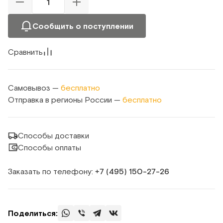
Сообщить о поступлении
Сравнить
Самовывоз —
бесплатно
Отправка в регионы России —
бесплатно
Способы доставки
Способы оплаты
Заказать по телефону:
+7 (495) 150‑27‑26
Поделиться: