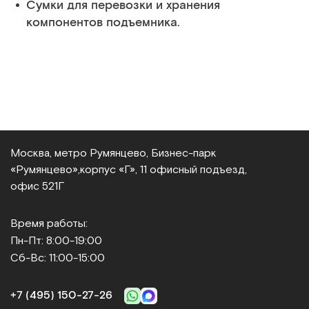
Сумки для перевозки и хранения
компонентов подъемника.
Москва, метро Румянцево, Бизнес‑парк
«Румянцево»,
корпус «Г», 11 офисный подъезд,
офис 521Г
Время работы:
Пн-Пт: 8:00-19:00
Сб-Вс: 11:00-15:00
+7 (495) 150‑27‑26