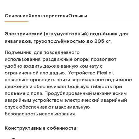
Описание
Характеристики
Отзывы
Электрический (аккумуляторный) подъёмник для
инвалидов, грузоподъёмностью до 205 кг.
Подъемник для повседневного
использования. раздвижные опоры позволяют
удобно входить даже в ванную комнату с
ограниченной площадью. Устройство Flexlink
позволяет проводить почти вертикальное подъемное
движение и обеспечивает большую гибкость при
подъеме с пола. Продублированный механическим
аварийным устройством электрический аварийный
спуск обеспечивают максимальную
безопасность использования.
Конструктивные собенности: