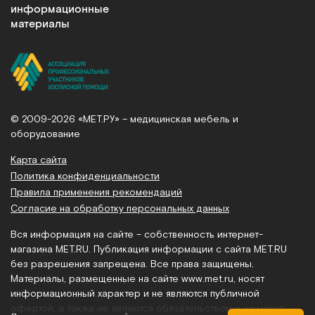
информационные
материалы
© 2009-2026 «МЕТ.РУ» – медицинская мебель и
оборудование
Карта сайта
Политика конфиденциальности
Правила применения рекомендаций
Согласие на обработку персональных данных
Вся информация на сайте – собственность интернет-
магазина MET.RU. Публикация информации с сайта MET.RU
без разрешения запрещена. Все права защищены.
Материалы, размещенные на сайте
www.met.ru
, носят
информационный характер и не являются публичной
офертой, а также не являются обязательством и не могут