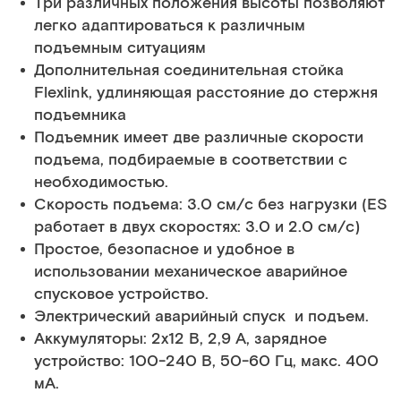
Три различных положения высоты позволяют
легко адаптироваться к различным
подъемным ситуациям
Дополнительная соединительная стойка
Flexlink, удлиняющая расстояние до стержня
подъемника
Подъемник имеет две различные скорости
подъема, подбираемые в соответствии с
необходимостью.
Скорость подъема: 3.0 см/с без нагрузки (ES
работает в двух скоростях: 3.0 и 2.0 см/с)
Простое, безопасное и удобное в
использовании механическое аварийное
спусковое устройство.
Электрический аварийный спуск и подъем.
Аккумуляторы: 2x12 В, 2,9 A, зарядное
устройство: 100-240 В, 50-60 Гц, макс. 400
мА.