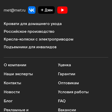
met@met.ru
Кровати для домашнего ухода
Российское производство
Кресла-коляски с электроприводом
Подъемники для инвалидов
О компании
Уценка
Наши эксперты
Гарантии
Контакты
Оптовикам
Новости
Условия работы
Блог
FAQ
Рекламные и
Вакансии