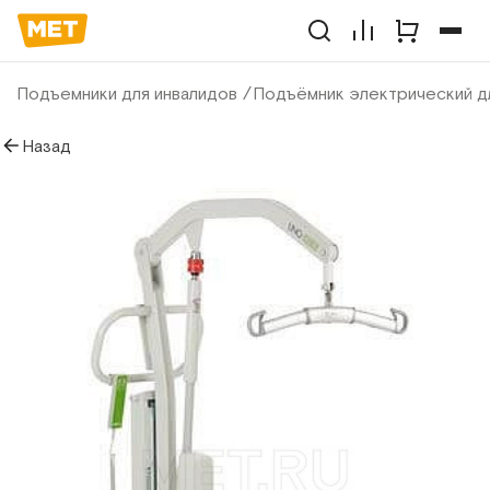
Подъемники для инвалидов
Подъёмник электрический д
Назад