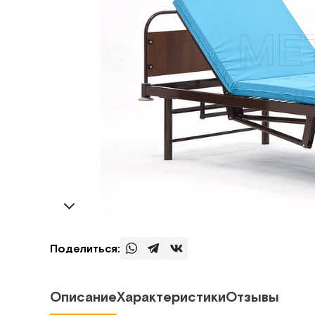
Поделиться:
Описание
Характеристики
Отзывы