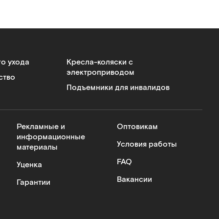
го ухода
Кресла-коляски с
электроприводом
ство
Подъемники для инвалидов
Рекламные и
Оптовикам
информационные
Условия работы
материалы
FAQ
Уценка
Вакансии
Гарантии