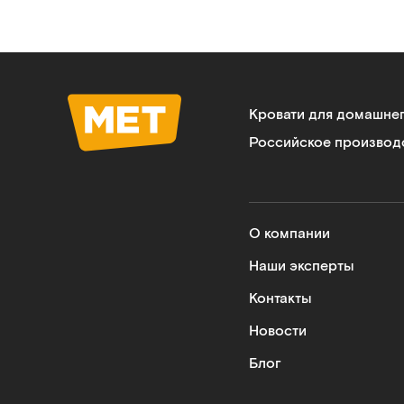
Кровати для домашне
Российское производ
О компании
Наши эксперты
Контакты
Новости
Блог